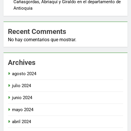
Cañasgordas, Abriaquí y Giraldo en el departamento de
Antioquia
Recent Comments
No hay comentarios que mostrar.
Archives
agosto 2024
julio 2024
junio 2024
mayo 2024
abril 2024