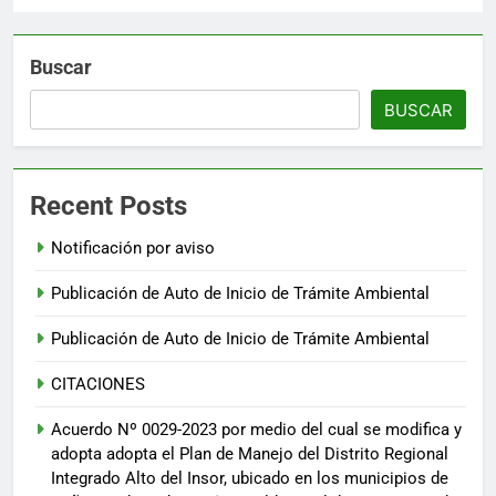
Buscar
BUSCAR
Recent Posts
Notificación por aviso
Publicación de Auto de Inicio de Trámite Ambiental
Publicación de Auto de Inicio de Trámite Ambiental
CITACIONES
Acuerdo Nº 0029-2023 por medio del cual se modifica y
adopta adopta el Plan de Manejo del Distrito Regional
Integrado Alto del Insor, ubicado en los municipios de