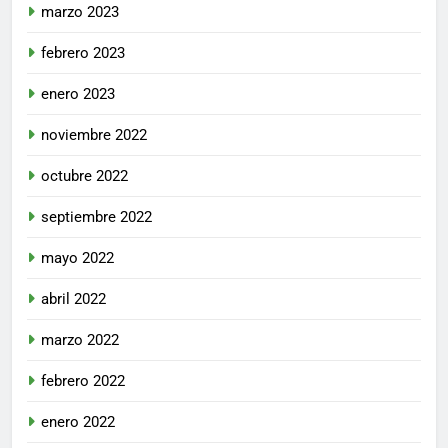
marzo 2023
febrero 2023
enero 2023
noviembre 2022
octubre 2022
septiembre 2022
mayo 2022
abril 2022
marzo 2022
febrero 2022
enero 2022