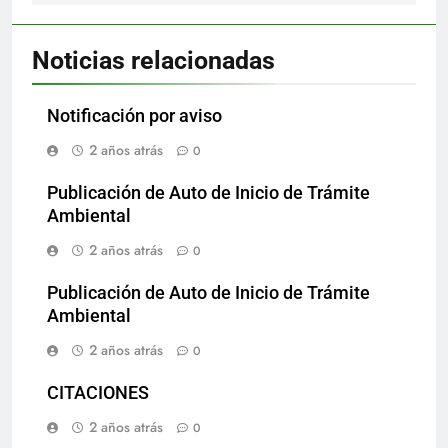
Noticias relacionadas
Notificación por aviso
2 años atrás
0
Publicación de Auto de Inicio de Trámite
Ambiental
2 años atrás
0
Publicación de Auto de Inicio de Trámite
Ambiental
2 años atrás
0
CITACIONES
2 años atrás
0