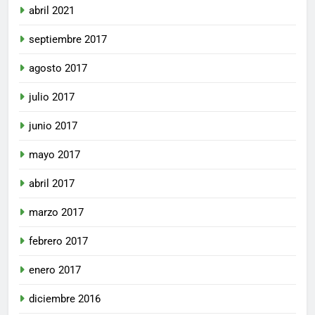
abril 2021
septiembre 2017
agosto 2017
julio 2017
junio 2017
mayo 2017
abril 2017
marzo 2017
febrero 2017
enero 2017
diciembre 2016