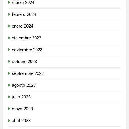
marzo 2024
febrero 2024
enero 2024
diciembre 2023
noviembre 2023
octubre 2023
septiembre 2023
agosto 2023
julio 2023
mayo 2023
abril 2023