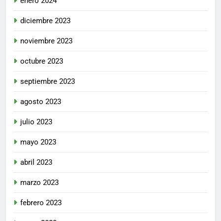
enero 2024
diciembre 2023
noviembre 2023
octubre 2023
septiembre 2023
agosto 2023
julio 2023
mayo 2023
abril 2023
marzo 2023
febrero 2023