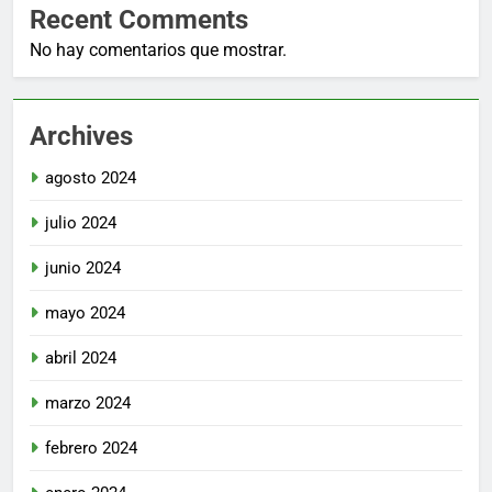
Recent Comments
No hay comentarios que mostrar.
Archives
agosto 2024
julio 2024
junio 2024
mayo 2024
abril 2024
marzo 2024
febrero 2024