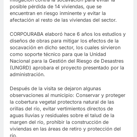
posible pérdida de 14 viviendas, que se
encuentran en riesgo inminente y evitar la
afectación al resto de las viviendas del sector.
CORPOURABA elaboró hace 6 años los estudios y
diseños de obras para mitigar los efectos de la
socavación en dicho sector, los cuales sirvieron
como soporte técnico para que la Unidad
Nacional para la Gestión del Riesgo de Desastres
(UNGRD) aprobara el proyecto presentado por la
administración.
Después de la visita se dejaron algunas
observaciones al municipio: Conservar y proteger
la cobertura vegetal protectora natural de las
orillas del río, evitar vertimientos directos de
aguas lluvias y residuales sobre el talud de la
margen del río, prohibir la construcción de
viviendas en las áreas de retiro y protección del
río.