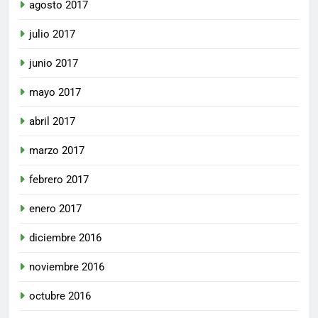
agosto 2017
julio 2017
junio 2017
mayo 2017
abril 2017
marzo 2017
febrero 2017
enero 2017
diciembre 2016
noviembre 2016
octubre 2016