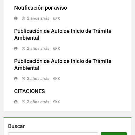
Notificación por aviso
2 años atrás
0
Publicación de Auto de Inicio de Trámite
Ambiental
2 años atrás
0
Publicación de Auto de Inicio de Trámite
Ambiental
2 años atrás
0
CITACIONES
2 años atrás
0
Buscar