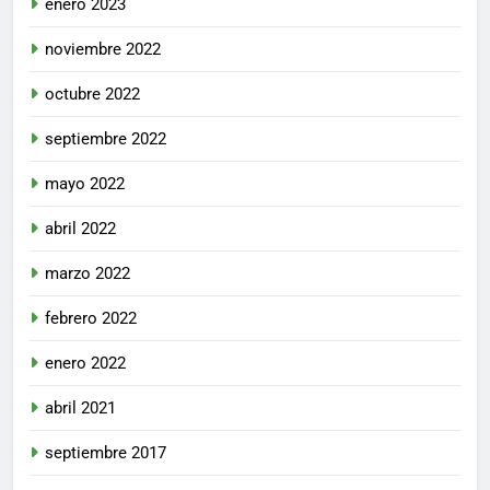
enero 2023
noviembre 2022
octubre 2022
septiembre 2022
mayo 2022
abril 2022
marzo 2022
febrero 2022
enero 2022
abril 2021
septiembre 2017