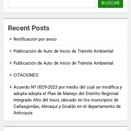
BUSCAR
Recent Posts
Notificación por aviso
Publicación de Auto de Inicio de Trámite Ambiental
Publicación de Auto de Inicio de Trámite Ambiental
CITACIONES
Acuerdo Nº 0029-2023 por medio del cual se modifica y
adopta adopta el Plan de Manejo del Distrito Regional
Integrado Alto del Insor, ubicado en los municipios de
Cañasgordas, Abriaquí y Giraldo en el departamento de
Antioquia