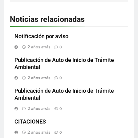
Noticias relacionadas
Notificación por aviso
2 años atrás
0
Publicación de Auto de Inicio de Trámite
Ambiental
2 años atrás
0
Publicación de Auto de Inicio de Trámite
Ambiental
2 años atrás
0
CITACIONES
2 años atrás
0