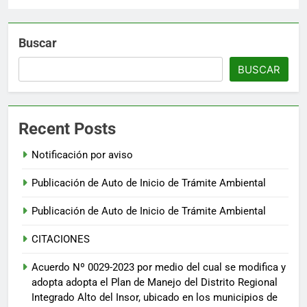
Buscar
BUSCAR
Recent Posts
Notificación por aviso
Publicación de Auto de Inicio de Trámite Ambiental
Publicación de Auto de Inicio de Trámite Ambiental
CITACIONES
Acuerdo Nº 0029-2023 por medio del cual se modifica y
adopta adopta el Plan de Manejo del Distrito Regional
Integrado Alto del Insor, ubicado en los municipios de