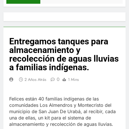
Entregamos tanques para
almacenamiento y
recolección de aguas lluvias
a familias indígenas.
0
2 Años Atrás
1 Mins
Felices están 40 familias indígenas de las
comunidades Los Almendros y Montecristo del
municipio de San Juan De Urabá, al recibir, cada
una de ellas, un kit para el sistema de
almacenamiento y recolección de aguas lluvias.