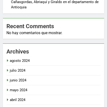
Cañasgordas, Abriaquí y Giraldo en el departamento de
Antioquia
Recent Comments
No hay comentarios que mostrar.
Archives
agosto 2024
julio 2024
junio 2024
mayo 2024
abril 2024