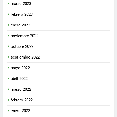
marzo 2023
febrero 2023
enero 2023
noviembre 2022
octubre 2022
septiembre 2022
mayo 2022
abril 2022
marzo 2022
febrero 2022
enero 2022