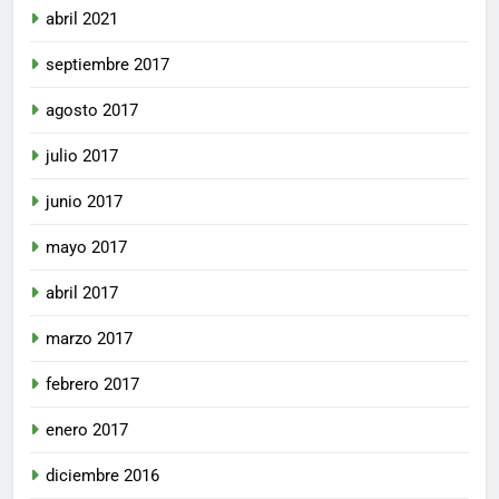
abril 2021
septiembre 2017
agosto 2017
julio 2017
junio 2017
mayo 2017
abril 2017
marzo 2017
febrero 2017
enero 2017
diciembre 2016