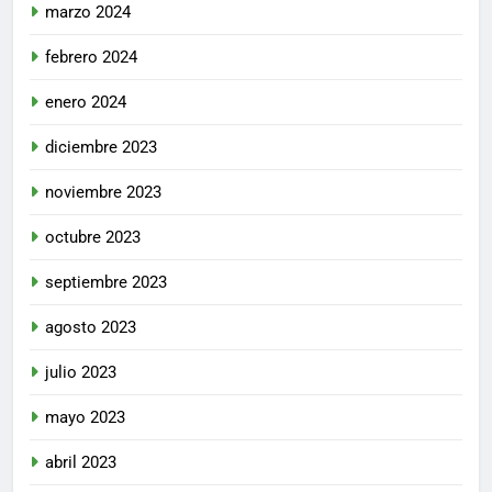
marzo 2024
febrero 2024
enero 2024
diciembre 2023
noviembre 2023
octubre 2023
septiembre 2023
agosto 2023
julio 2023
mayo 2023
abril 2023