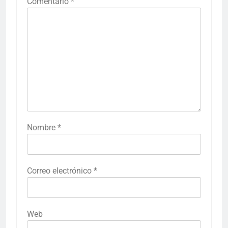
Comentario
*
Nombre
*
Correo electrónico
*
Web