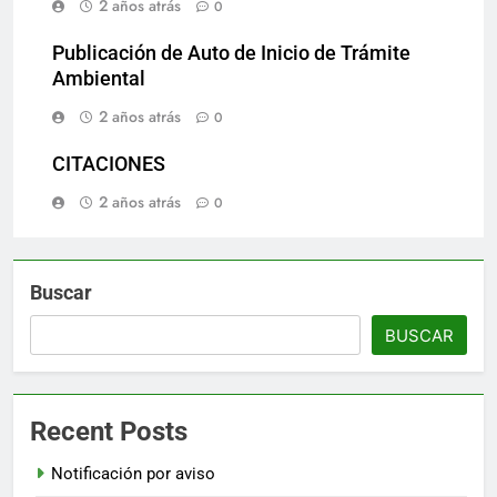
2 años atrás
0
Publicación de Auto de Inicio de Trámite
Ambiental
2 años atrás
0
CITACIONES
2 años atrás
0
Buscar
BUSCAR
Recent Posts
Notificación por aviso