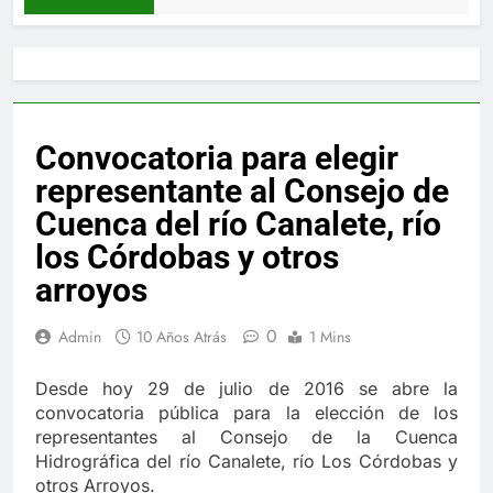
Convocatoria para elegir
representante al Consejo de
Cuenca del río Canalete, río
los Córdobas y otros
arroyos
0
Admin
10 Años Atrás
1 Mins
Desde hoy 29 de julio de 2016 se abre la
convocatoria pública para la elección de los
representantes al Consejo de la Cuenca
Hidrográfica del río Canalete, río Los Córdobas y
otros Arroyos.