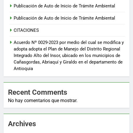
Publicación de Auto de Inicio de Trámite Ambiental
Publicación de Auto de Inicio de Trámite Ambiental
CITACIONES
Acuerdo Nº 0029-2023 por medio del cual se modifica y
adopta adopta el Plan de Manejo del Distrito Regional
Integrado Alto del Insor, ubicado en los municipios de
Cañasgordas, Abriaquí y Giraldo en el departamento de
Antioquia
Recent Comments
No hay comentarios que mostrar.
Archives