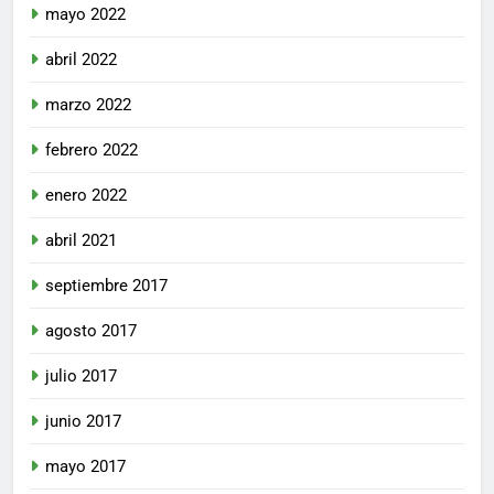
mayo 2022
abril 2022
marzo 2022
febrero 2022
enero 2022
abril 2021
septiembre 2017
agosto 2017
julio 2017
junio 2017
mayo 2017