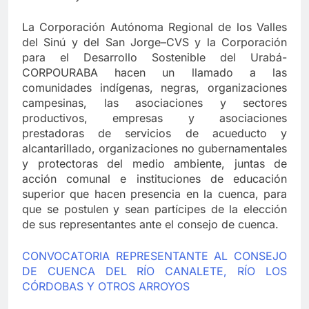
La Corporación Autónoma Regional de los Valles
del Sinú y del San Jorge–CVS y la Corporación
para el Desarrollo Sostenible del Urabá-
CORPOURABA hacen un llamado a las
comunidades indígenas, negras, organizaciones
campesinas, las asociaciones y sectores
productivos, empresas y asociaciones
prestadoras de servicios de acueducto y
alcantarillado, organizaciones no gubernamentales
y protectoras del medio ambiente, juntas de
acción comunal e instituciones de educación
superior que hacen presencia en la cuenca, para
que se postulen y sean partícipes de la elección
de sus representantes ante el consejo de cuenca.
CONVOCATORIA REPRESENTANTE AL CONSEJO
DE CUENCA DEL RÍO CANALETE, RÍO LOS
CÓRDOBAS Y OTROS ARROYOS