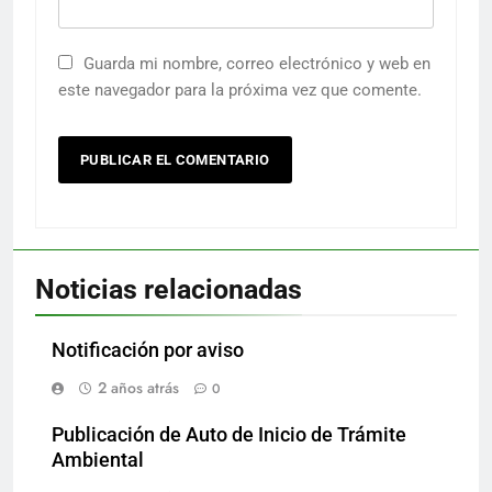
Guarda mi nombre, correo electrónico y web en
este navegador para la próxima vez que comente.
Noticias relacionadas
Notificación por aviso
2 años atrás
0
Publicación de Auto de Inicio de Trámite
Ambiental