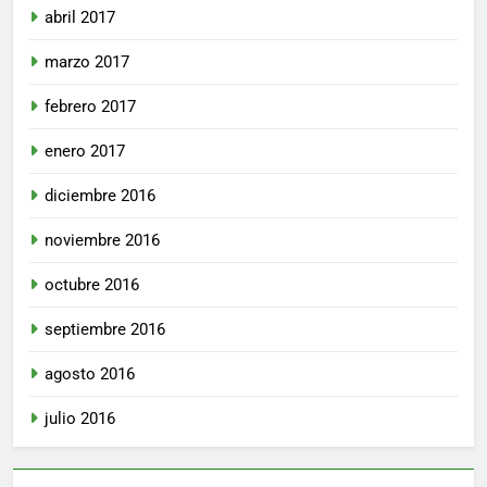
abril 2017
marzo 2017
febrero 2017
enero 2017
diciembre 2016
noviembre 2016
octubre 2016
septiembre 2016
agosto 2016
julio 2016