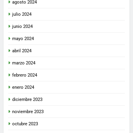
agosto 2024
julio 2024
junio 2024
mayo 2024
abril 2024
marzo 2024
febrero 2024
enero 2024
diciembre 2023
noviembre 2023
octubre 2023