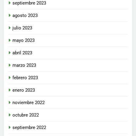
septiembre 2023
agosto 2023
julio 2023
mayo 2023
abril 2023
marzo 2023
febrero 2023
enero 2023
noviembre 2022
octubre 2022
septiembre 2022