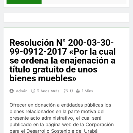
Resolución N° 200-03-30-
99-0912-2017 «Por la cual
se ordena la enajenación a
título gratuito de unos
bienes muebles»
0
Admin
9 Años Atrás
1 Mins
Ofrecer en donación a entidades públicas los
bienes relacionados en la parte motiva del
presente acto administrativo, el cual será
publicado en la página web de la Corporación
para el Desarrollo Sostenible del Urabá