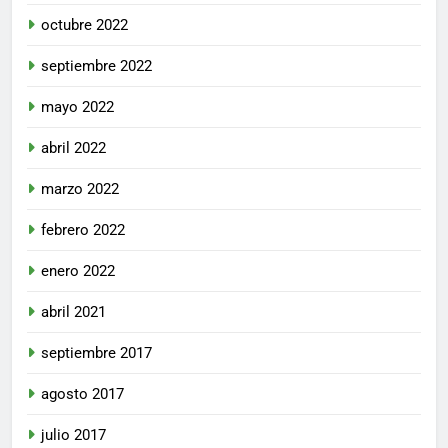
octubre 2022
septiembre 2022
mayo 2022
abril 2022
marzo 2022
febrero 2022
enero 2022
abril 2021
septiembre 2017
agosto 2017
julio 2017