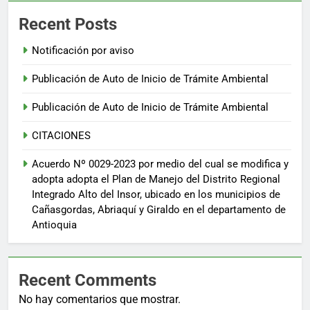
Recent Posts
Notificación por aviso
Publicación de Auto de Inicio de Trámite Ambiental
Publicación de Auto de Inicio de Trámite Ambiental
CITACIONES
Acuerdo Nº 0029-2023 por medio del cual se modifica y
adopta adopta el Plan de Manejo del Distrito Regional
Integrado Alto del Insor, ubicado en los municipios de
Cañasgordas, Abriaquí y Giraldo en el departamento de
Antioquia
Recent Comments
No hay comentarios que mostrar.