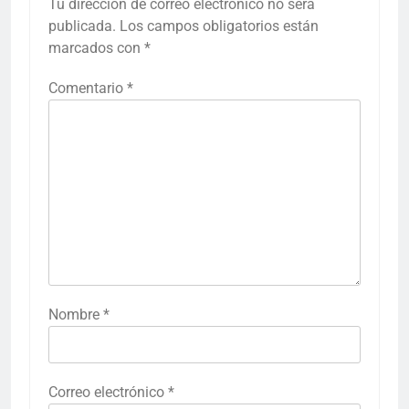
Tu dirección de correo electrónico no será
publicada.
Los campos obligatorios están
marcados con
*
Comentario
*
Nombre
*
Correo electrónico
*