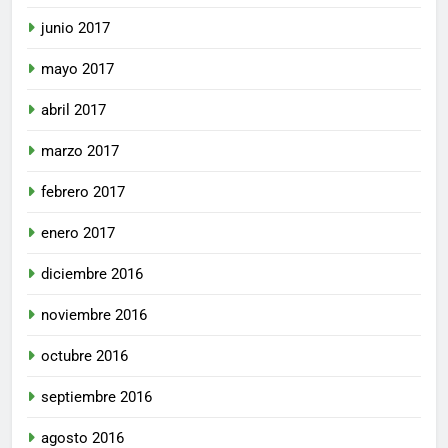
junio 2017
mayo 2017
abril 2017
marzo 2017
febrero 2017
enero 2017
diciembre 2016
noviembre 2016
octubre 2016
septiembre 2016
agosto 2016