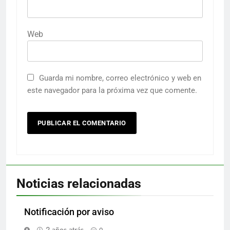
Web
Guarda mi nombre, correo electrónico y web en
este navegador para la próxima vez que comente.
Noticias relacionadas
Notificación por aviso
2 años atrás
0