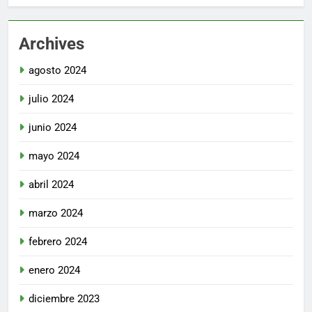
Archives
agosto 2024
julio 2024
junio 2024
mayo 2024
abril 2024
marzo 2024
febrero 2024
enero 2024
diciembre 2023