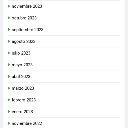
noviembre 2023
octubre 2023
septiembre 2023
agosto 2023
julio 2023
mayo 2023
abril 2023
marzo 2023
febrero 2023
enero 2023
noviembre 2022