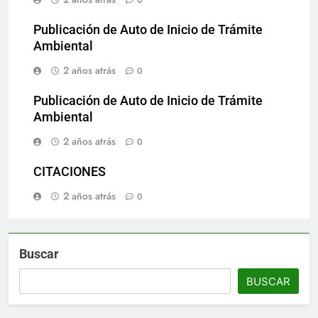
Publicación de Auto de Inicio de Trámite
Ambiental
2 años atrás
0
Publicación de Auto de Inicio de Trámite
Ambiental
2 años atrás
0
CITACIONES
2 años atrás
0
Buscar
BUSCAR