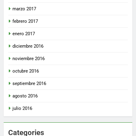
marzo 2017
febrero 2017
enero 2017
diciembre 2016
noviembre 2016
octubre 2016
septiembre 2016
agosto 2016
julio 2016
Categories