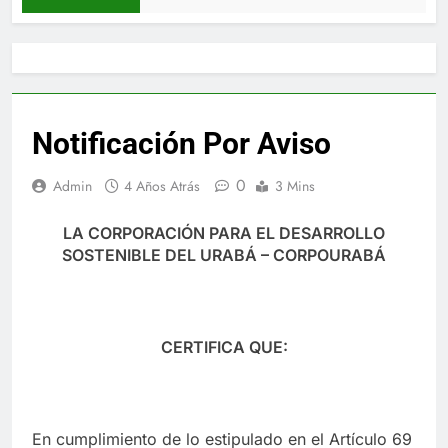
Notificación Por Aviso
0
Admin
4 Años Atrás
3 Mins
LA CORPORACIÓN PARA EL DESARROLLO
SOSTENIBLE DEL URABÁ – CORPOURABÁ
CERTIFICA QUE:
En cumplimiento de lo estipulado en el Artículo 69