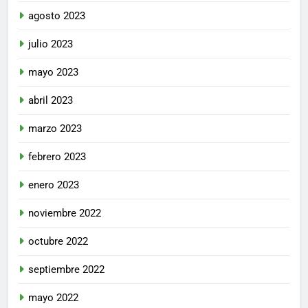
agosto 2023
julio 2023
mayo 2023
abril 2023
marzo 2023
febrero 2023
enero 2023
noviembre 2022
octubre 2022
septiembre 2022
mayo 2022