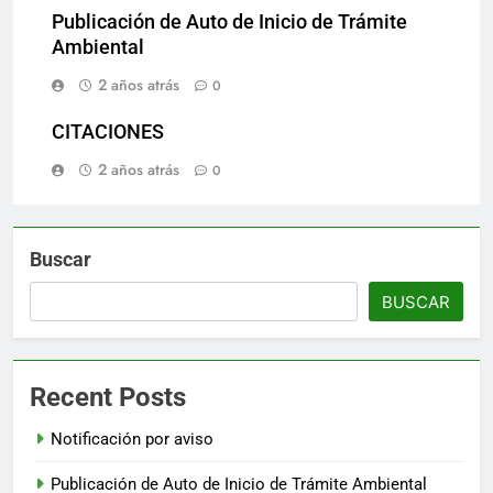
Publicación de Auto de Inicio de Trámite
Ambiental
2 años atrás
0
CITACIONES
2 años atrás
0
Buscar
BUSCAR
Recent Posts
Notificación por aviso
Publicación de Auto de Inicio de Trámite Ambiental