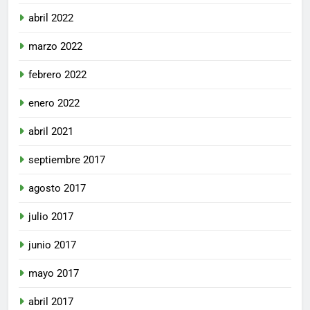
abril 2022
marzo 2022
febrero 2022
enero 2022
abril 2021
septiembre 2017
agosto 2017
julio 2017
junio 2017
mayo 2017
abril 2017