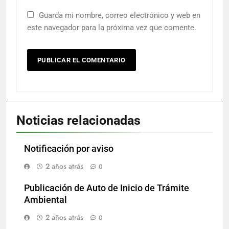
Guarda mi nombre, correo electrónico y web en
este navegador para la próxima vez que comente.
Noticias relacionadas
Notificación por aviso
2 años atrás
0
Publicación de Auto de Inicio de Trámite
Ambiental
2 años atrás
0