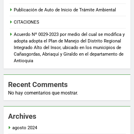
Publicación de Auto de Inicio de Trámite Ambiental
CITACIONES
Acuerdo Nº 0029-2023 por medio del cual se modifica y
adopta adopta el Plan de Manejo del Distrito Regional
Integrado Alto del Insor, ubicado en los municipios de
Cañasgordas, Abriaquí y Giraldo en el departamento de
Antioquia
Recent Comments
No hay comentarios que mostrar.
Archives
agosto 2024