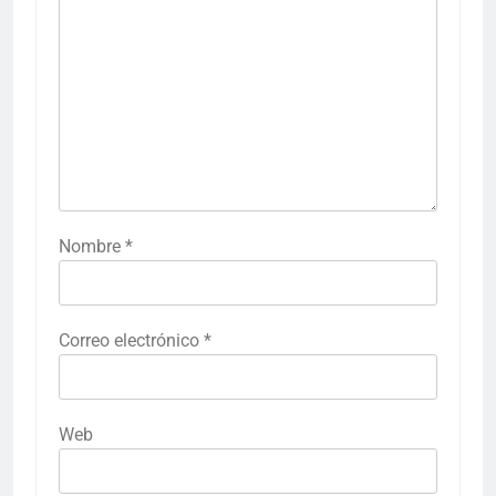
Nombre
*
Correo electrónico
*
Web