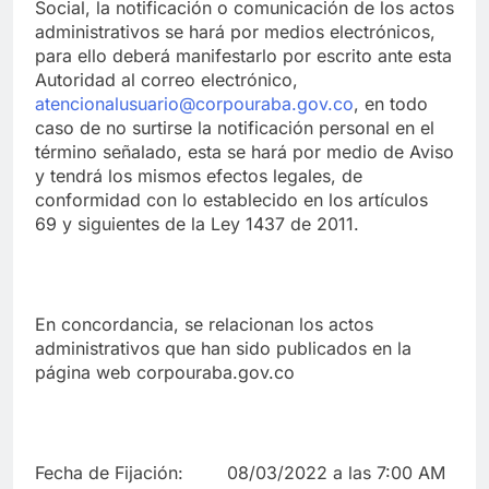
Social, la notificación o comunicación de los actos
administrativos se hará por medios electrónicos,
para ello deberá manifestarlo por escrito ante esta
Autoridad al correo electrónico,
atencionalusuario@corpouraba.gov.co
, en todo
caso de no surtirse la notificación personal en el
término señalado, esta se hará por medio de Aviso
y tendrá los mismos efectos legales, de
conformidad con lo establecido en los artículos
69 y siguientes de la Ley 1437 de 2011.
En concordancia, se relacionan los actos
administrativos que han sido publicados en la
página web corpouraba.gov.co
Fecha de Fijación: 08/03/2022 a las 7:00 AM