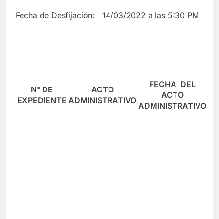
Fecha de Desfijación: 14/03/2022 a las 5:30 PM
FECHA DEL
N° DE
ACTO
ACTO
EXPEDIENTE
ADMINISTRATIVO
ADMINISTRATIVO