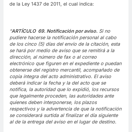
de la Ley 1437 de 2011, el cual indica:
“
ARTÍCULO 69. Notificación por aviso.
Si no
pudiere hacerse la notificación personal al cabo
de los cinco (5) días del envío de la citación, esta
se hará por medio de aviso que se remitirá a la
dirección, al número de fax o al correo
electrónico que figuren en el expediente o puedan
obtenerse del registro mercantil, acompañado de
copia íntegra del acto administrativo. El aviso
deberá indicar la fecha y la del acto que se
notifica, la autoridad que lo expidió, los recursos
que legalmente proceden, las autoridades ante
quienes deben interponerse, los plazos
respectivos y la advertencia de que la notificación
se considerará surtida al finalizar el día siguiente
al de la entrega del aviso en el lugar de destino.