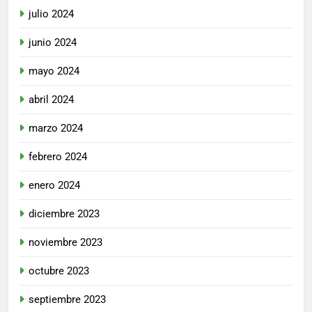
julio 2024
junio 2024
mayo 2024
abril 2024
marzo 2024
febrero 2024
enero 2024
diciembre 2023
noviembre 2023
octubre 2023
septiembre 2023