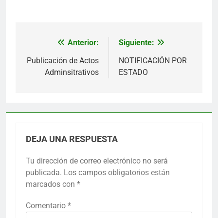
Anterior:
Siguiente:
Navegación
de
Publicación de Actos
NOTIFICACIÓN POR
Adminsitrativos
ESTADO
entradas
DEJA UNA RESPUESTA
Tu dirección de correo electrónico no será
publicada.
Los campos obligatorios están
marcados con
*
Comentario
*