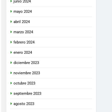
junio 2024
mayo 2024
abril 2024
marzo 2024
febrero 2024
enero 2024
diciembre 2023
noviembre 2023
octubre 2023
septiembre 2023
agosto 2023