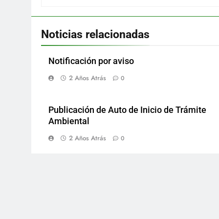
Noticias relacionadas
Notificación por aviso
2 Años Atrás
0
Publicación de Auto de Inicio de Trámite
Ambiental
2 Años Atrás
0