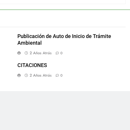
Publicación de Auto de Inicio de Trámite
Ambiental
2 Años Atrás
0
CITACIONES
2 Años Atrás
0