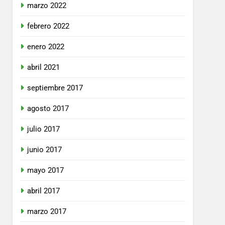
marzo 2022
febrero 2022
enero 2022
abril 2021
septiembre 2017
agosto 2017
julio 2017
junio 2017
mayo 2017
abril 2017
marzo 2017