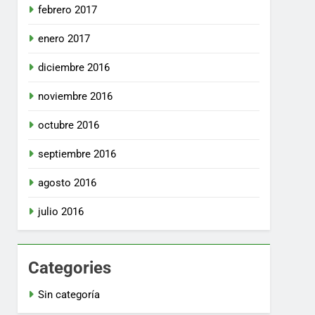
febrero 2017
enero 2017
diciembre 2016
noviembre 2016
octubre 2016
septiembre 2016
agosto 2016
julio 2016
Categories
Sin categoría