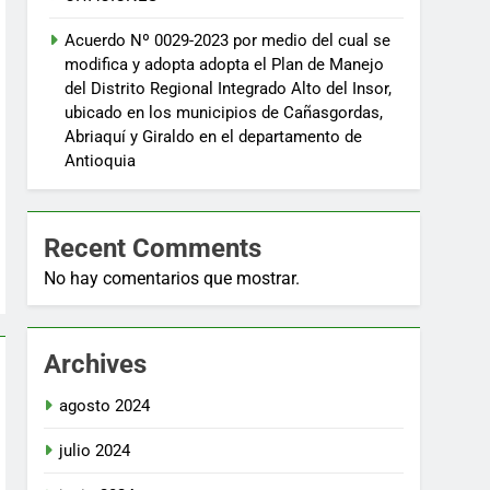
Acuerdo Nº 0029-2023 por medio del cual se
modifica y adopta adopta el Plan de Manejo
del Distrito Regional Integrado Alto del Insor,
ubicado en los municipios de Cañasgordas,
Abriaquí y Giraldo en el departamento de
Antioquia
Recent Comments
No hay comentarios que mostrar.
Archives
agosto 2024
julio 2024