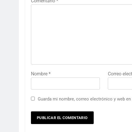
Comentario
*
Nombre
*
Correo elec
Guarda mi nombre, correo electrónico y web en