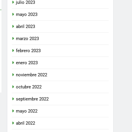
julio 2023
mayo 2023
abril 2023
marzo 2023
febrero 2023
enero 2023
noviembre 2022
octubre 2022
septiembre 2022
mayo 2022
abril 2022