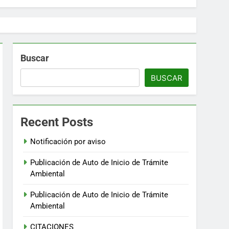
Buscar
BUSCAR
Recent Posts
Notificación por aviso
Publicación de Auto de Inicio de Trámite
Ambiental
Publicación de Auto de Inicio de Trámite
Ambiental
CITACIONES