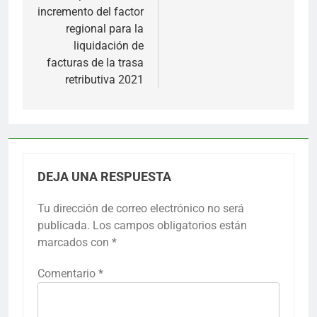
entradas
incremento del factor
regional para la
liquidación de
facturas de la trasa
retributiva 2021
DEJA UNA RESPUESTA
Tu dirección de correo electrónico no será
publicada.
Los campos obligatorios están
marcados con
*
Comentario
*