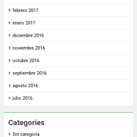
febrero 2017
enero 2017
diciembre 2016
noviembre 2016
octubre 2016
septiembre 2016
agosto 2016
julio 2016
Categories
Sin categoría