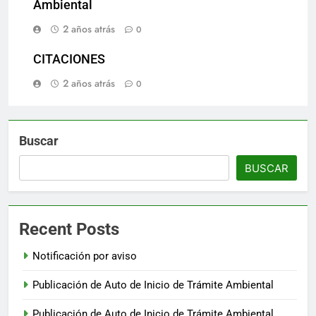
Ambiental
2 años atrás
0
CITACIONES
2 años atrás
0
Buscar
BUSCAR
Recent Posts
Notificación por aviso
Publicación de Auto de Inicio de Trámite Ambiental
Publicación de Auto de Inicio de Trámite Ambiental