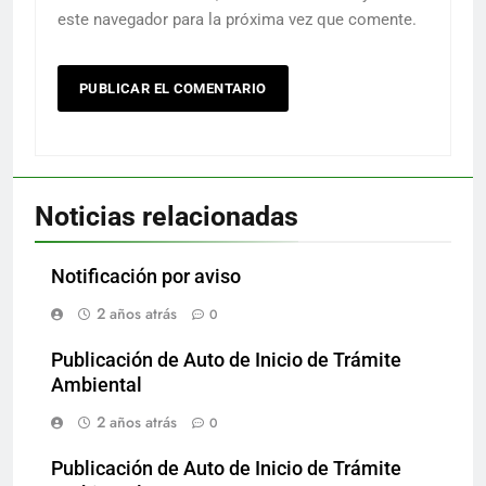
este navegador para la próxima vez que comente.
Noticias relacionadas
Notificación por aviso
2 años atrás
0
Publicación de Auto de Inicio de Trámite
Ambiental
2 años atrás
0
Publicación de Auto de Inicio de Trámite