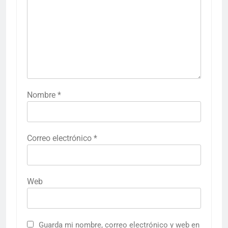
Nombre
*
Correo electrónico
*
Web
Guarda mi nombre, correo electrónico y web en