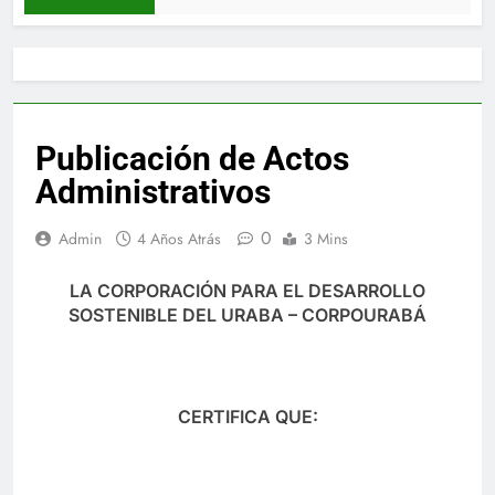
Publicación de Actos
Administrativos
0
Admin
4 Años Atrás
3 Mins
LA CORPORACIÓN PARA EL DESARROLLO
SOSTENIBLE DEL URABA – CORPOURABÁ
CERTIFICA QUE: