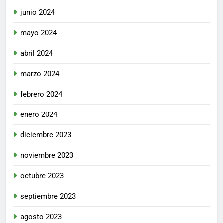
junio 2024
mayo 2024
abril 2024
marzo 2024
febrero 2024
enero 2024
diciembre 2023
noviembre 2023
octubre 2023
septiembre 2023
agosto 2023