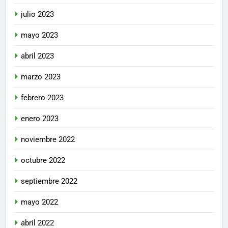
julio 2023
mayo 2023
abril 2023
marzo 2023
febrero 2023
enero 2023
noviembre 2022
octubre 2022
septiembre 2022
mayo 2022
abril 2022