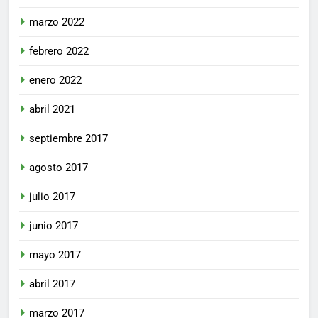
marzo 2022
febrero 2022
enero 2022
abril 2021
septiembre 2017
agosto 2017
julio 2017
junio 2017
mayo 2017
abril 2017
marzo 2017