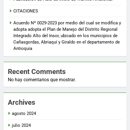
CITACIONES
Acuerdo Nº 0029-2023 por medio del cual se modifica y
adopta adopta el Plan de Manejo del Distrito Regional
Integrado Alto del Insor, ubicado en los municipios de
Cañasgordas, Abriaquí y Giraldo en el departamento de
Antioquia
Recent Comments
No hay comentarios que mostrar.
Archives
agosto 2024
julio 2024