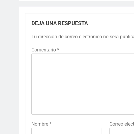
DEJA UNA RESPUESTA
Tu dirección de correo electrónico no será public
Comentario
*
Nombre
*
Correo elec