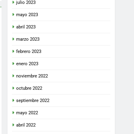
julio 2023
mayo 2023
abril 2023
marzo 2023
febrero 2023
enero 2023
noviembre 2022
octubre 2022
septiembre 2022
mayo 2022
abril 2022