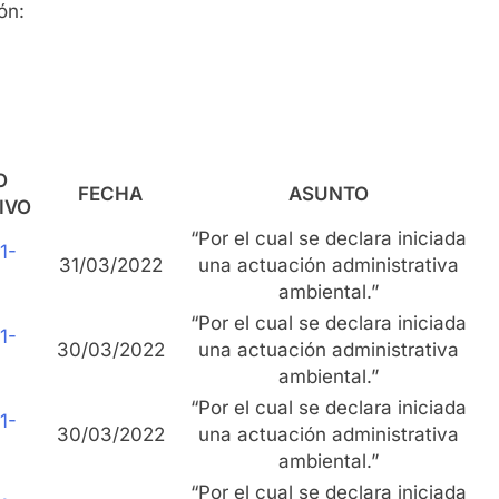
ón:
O
FECHA
ASUNTO
IVO
“Por el cual se declara iniciada
1-
31/03/2022
una actuación administrativa
ambiental.”
“Por el cual se declara iniciada
1-
30/03/2022
una actuación administrativa
ambiental.”
“Por el cual se declara iniciada
1-
30/03/2022
una actuación administrativa
ambiental.”
“Por el cual se declara iniciada