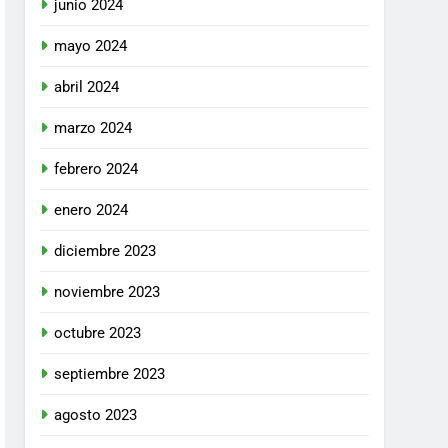
junio 2024
mayo 2024
abril 2024
marzo 2024
febrero 2024
enero 2024
diciembre 2023
noviembre 2023
octubre 2023
septiembre 2023
agosto 2023