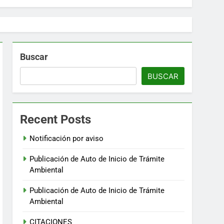
Buscar
BUSCAR
Recent Posts
Notificación por aviso
Publicación de Auto de Inicio de Trámite
Ambiental
Publicación de Auto de Inicio de Trámite
Ambiental
CITACIONES