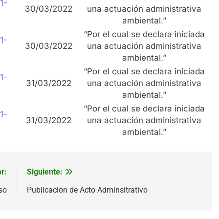
1-
30/03/2022
una actuación administrativa
ambiental.”
“Por el cual se declara iniciada
1-
30/03/2022
una actuación administrativa
ambiental.”
“Por el cual se declara iniciada
1-
31/03/2022
una actuación administrativa
ambiental.”
“Por el cual se declara iniciada
1-
31/03/2022
una actuación administrativa
ambiental.”
r:
Siguiente:
so
Publicación de Acto Adminsitrativo