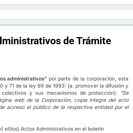
ministrativos de Trámite
tos administrativos”
por parte de la corporación, esta
 y 71 de la ley 99 de 1993: (a. promover la difusión y
s colectivos y sus mecanismos de protección).
“Se
ágina web de la Corporación,
copia íntegra del acto
de acceso al público de la respectiva entidad por el
) el(los) Actos Administrativos en el boletín