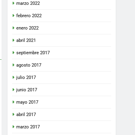
marzo 2022
febrero 2022
enero 2022
abril 2021
septiembre 2017
agosto 2017
julio 2017
junio 2017
mayo 2017
abril 2017
marzo 2017