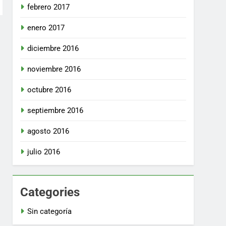
febrero 2017
enero 2017
diciembre 2016
noviembre 2016
octubre 2016
septiembre 2016
agosto 2016
julio 2016
Categories
Sin categoría