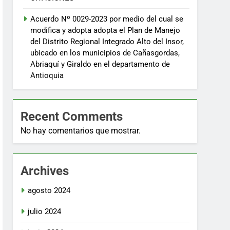
Acuerdo Nº 0029-2023 por medio del cual se
modifica y adopta adopta el Plan de Manejo
del Distrito Regional Integrado Alto del Insor,
ubicado en los municipios de Cañasgordas,
Abriaquí y Giraldo en el departamento de
Antioquia
Recent Comments
No hay comentarios que mostrar.
Archives
agosto 2024
julio 2024