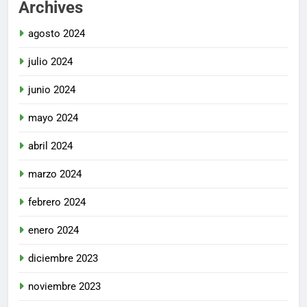
Archives
agosto 2024
julio 2024
junio 2024
mayo 2024
abril 2024
marzo 2024
febrero 2024
enero 2024
diciembre 2023
noviembre 2023