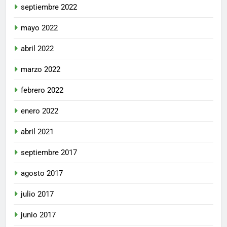
septiembre 2022
mayo 2022
abril 2022
marzo 2022
febrero 2022
enero 2022
abril 2021
septiembre 2017
agosto 2017
julio 2017
junio 2017