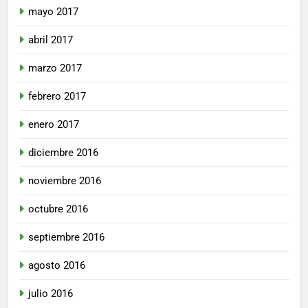
mayo 2017
abril 2017
marzo 2017
febrero 2017
enero 2017
diciembre 2016
noviembre 2016
octubre 2016
septiembre 2016
agosto 2016
julio 2016