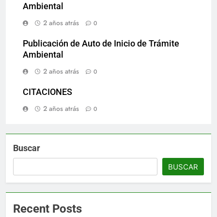
Ambiental
2 años atrás
0
Publicación de Auto de Inicio de Trámite
Ambiental
2 años atrás
0
CITACIONES
2 años atrás
0
Buscar
BUSCAR
Recent Posts