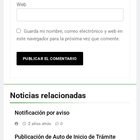
Web
Guarda mi nombre, correo electrónico y web en
este navegador para la próxima vez que comente.
Noticias relacionadas
Notificación por aviso
2 años atrás
0
Publicación de Auto de Inicio de Trámite