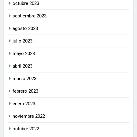
octubre 2023
septiembre 2023
agosto 2023
julio 2023
mayo 2023
abril 2023
marzo 2023
febrero 2023
enero 2023
noviembre 2022
octubre 2022