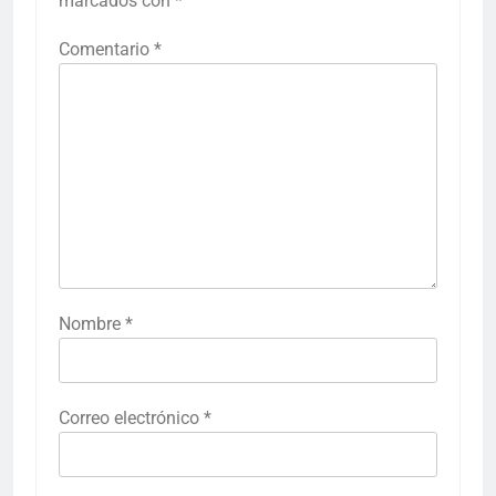
marcados con
*
Comentario
*
Nombre
*
Correo electrónico
*