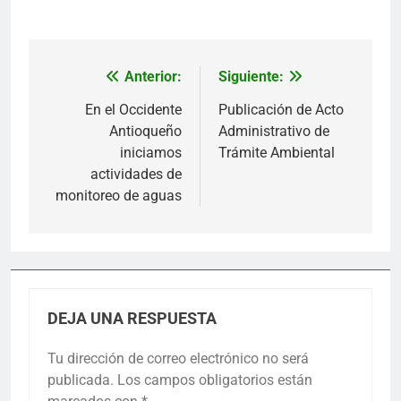
Anterior:
Siguiente:
Navegación
de
En el Occidente
Publicación de Acto
Antioqueño
Administrativo de
entradas
iniciamos
Trámite Ambiental
actividades de
monitoreo de aguas
DEJA UNA RESPUESTA
Tu dirección de correo electrónico no será
publicada.
Los campos obligatorios están