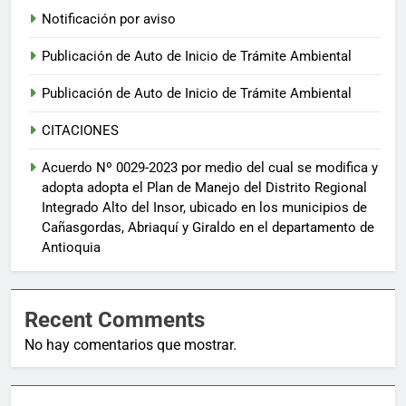
Notificación por aviso
Publicación de Auto de Inicio de Trámite Ambiental
Publicación de Auto de Inicio de Trámite Ambiental
CITACIONES
Acuerdo Nº 0029-2023 por medio del cual se modifica y
adopta adopta el Plan de Manejo del Distrito Regional
Integrado Alto del Insor, ubicado en los municipios de
Cañasgordas, Abriaquí y Giraldo en el departamento de
Antioquia
Recent Comments
No hay comentarios que mostrar.