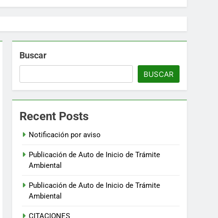
Buscar
BUSCAR
Recent Posts
Notificación por aviso
Publicación de Auto de Inicio de Trámite
Ambiental
Publicación de Auto de Inicio de Trámite
Ambiental
CITACIONES