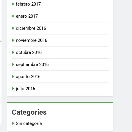
febrero 2017
enero 2017
diciembre 2016
noviembre 2016
octubre 2016
septiembre 2016
agosto 2016
julio 2016
Categories
Sin categoría