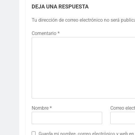
DEJA UNA RESPUESTA
Tu dirección de correo electrónico no será public
Comentario
*
Nombre
*
Correo elec
Guarda mi nombre, correo electrónico y web en