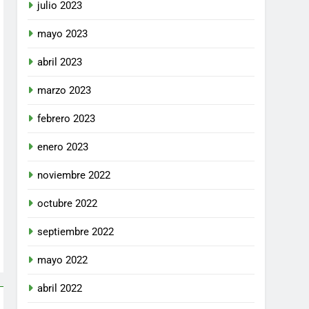
julio 2023
mayo 2023
abril 2023
marzo 2023
febrero 2023
enero 2023
noviembre 2022
octubre 2022
septiembre 2022
mayo 2022
abril 2022