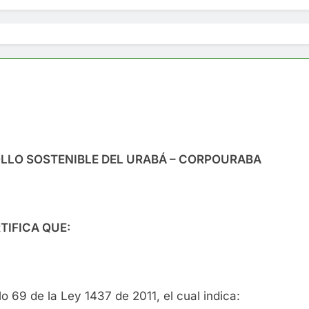
LLO SOSTENIBLE DEL URABÁ – CORPOURABA
TIFICA QUE:
o 69 de la Ley 1437 de 2011, el cual indica: