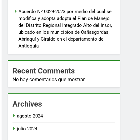
Acuerdo Nº 0029-2023 por medio del cual se
modifica y adopta adopta el Plan de Manejo
del Distrito Regional Integrado Alto del Insor,
ubicado en los municipios de Cañasgordas,
Abriaquí y Giraldo en el departamento de
Antioquia
Recent Comments
No hay comentarios que mostrar.
Archives
agosto 2024
julio 2024