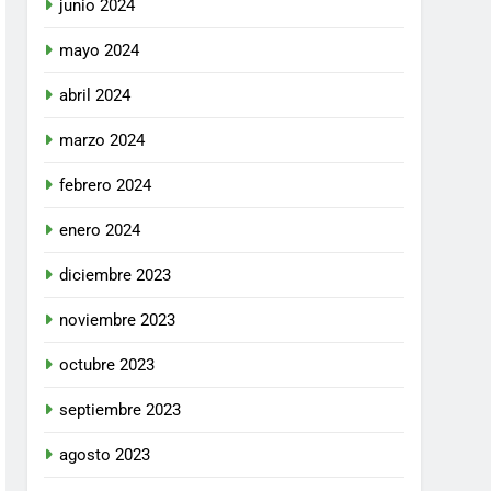
junio 2024
mayo 2024
abril 2024
marzo 2024
febrero 2024
enero 2024
diciembre 2023
noviembre 2023
octubre 2023
septiembre 2023
agosto 2023