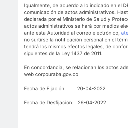
Igualmente, de acuerdo a lo indicado en el
D
comunicación de actos administrativos. Hast
declarada por el Ministerio de Salud y Protec
actos administrativos se hará por medios elec
ante esta Autoridad al correo electrónico,
at
no surtirse la notificación personal en el té
tendrá los mismos efectos legales, de confor
siguientes de la Ley 1437 de 2011.
En concordancia, se relacionan los actos adm
web corpouraba.gov.co
Fecha de Fijación: 20-04-2022
Fecha de Desfijación: 26-04-2022