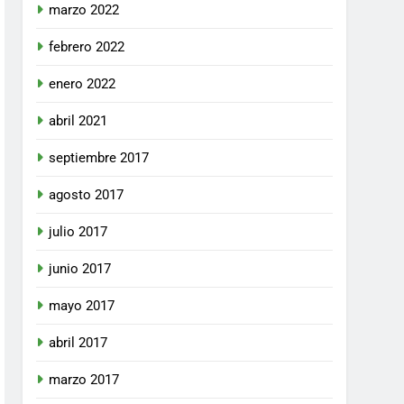
marzo 2022
febrero 2022
enero 2022
abril 2021
septiembre 2017
agosto 2017
julio 2017
junio 2017
mayo 2017
abril 2017
marzo 2017