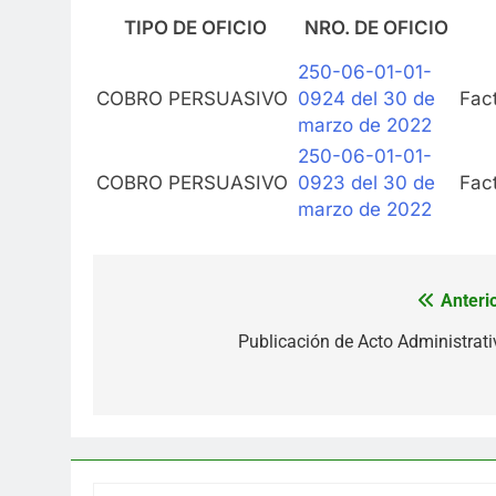
TIPO DE OFICIO
NRO. DE OFICIO
250-06-01-01-
COBRO PERSUASIVO
0924 del 30 de
Fac
marzo de 2022
250-06-01-01-
COBRO PERSUASIVO
0923 del 30 de
Fac
marzo de 2022
Anterio
Navegación
de
Publicación de Acto Administrati
entradas