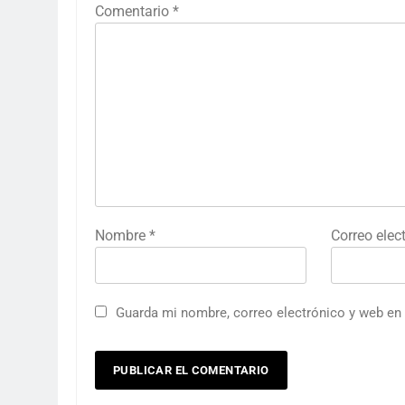
Comentario
*
Nombre
*
Correo elec
Guarda mi nombre, correo electrónico y web en