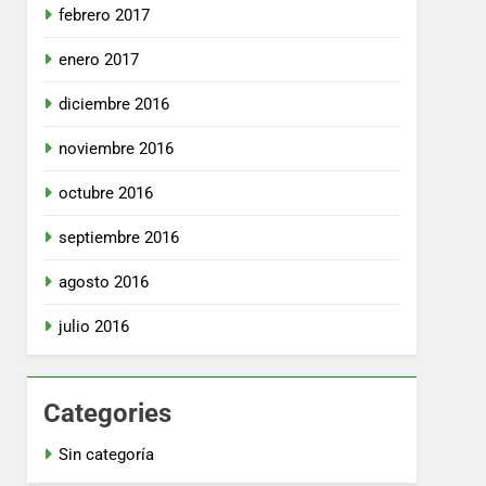
febrero 2017
enero 2017
diciembre 2016
noviembre 2016
octubre 2016
septiembre 2016
agosto 2016
julio 2016
Categories
Sin categoría