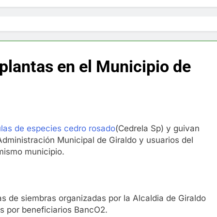
lantas en el Municipio de
as de especies cedro rosado
(Cedrela Sp) y guivan
 Administración Municipal de Giraldo y usuarios del
mismo municipio.
s de siembras organizadas por la Alcaldia de Giraldo
s por beneficiarios BancO2.