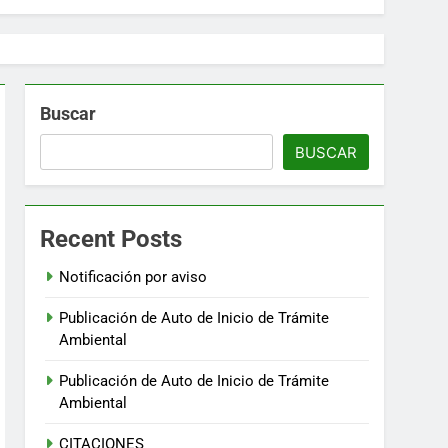
Buscar
BUSCAR
Recent Posts
Notificación por aviso
Publicación de Auto de Inicio de Trámite
Ambiental
Publicación de Auto de Inicio de Trámite
Ambiental
CITACIONES