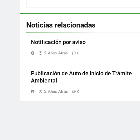
Noticias relacionadas
Notificación por aviso
2 Años Atrás
0
Publicación de Auto de Inicio de Trámite
Ambiental
2 Años Atrás
0