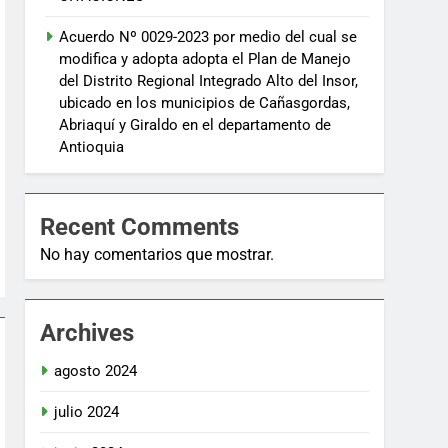
Acuerdo Nº 0029-2023 por medio del cual se
modifica y adopta adopta el Plan de Manejo
del Distrito Regional Integrado Alto del Insor,
ubicado en los municipios de Cañasgordas,
Abriaquí y Giraldo en el departamento de
Antioquia
Recent Comments
No hay comentarios que mostrar.
Archives
agosto 2024
julio 2024