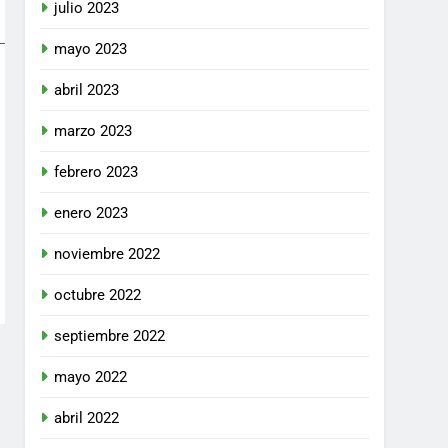
julio 2023
mayo 2023
abril 2023
marzo 2023
febrero 2023
enero 2023
noviembre 2022
octubre 2022
septiembre 2022
mayo 2022
abril 2022