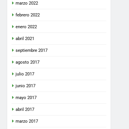
marzo 2022
febrero 2022
enero 2022
abril 2021
septiembre 2017
agosto 2017
julio 2017
junio 2017
mayo 2017
abril 2017
marzo 2017