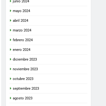
junio 2024
mayo 2024
abril 2024
marzo 2024
febrero 2024
enero 2024
diciembre 2023
noviembre 2023
octubre 2023
septiembre 2023
agosto 2023