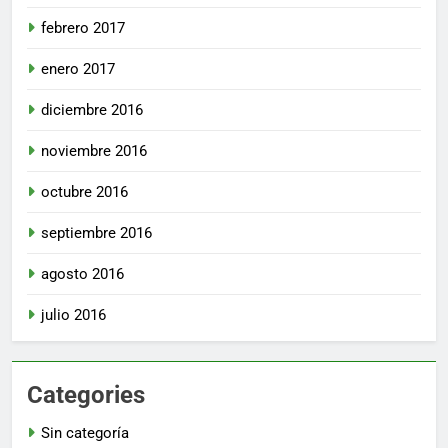
febrero 2017
enero 2017
diciembre 2016
noviembre 2016
octubre 2016
septiembre 2016
agosto 2016
julio 2016
Categories
Sin categoría