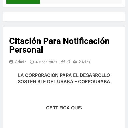
Citación Para Notificación
Personal
0
Admin
4 Años Atrás
2 Mins
LA CORPORACIÓN PARA EL DESARROLLO
SOSTENIBLE DEL URABÁ – CORPOURABA
CERTIFICA QUE: