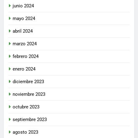
junio 2024
mayo 2024
abril 2024
marzo 2024
febrero 2024
enero 2024
diciembre 2023
noviembre 2023
octubre 2023
septiembre 2023
agosto 2023