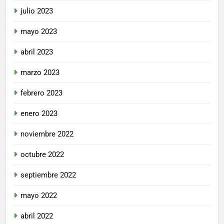
julio 2023
mayo 2023
abril 2023
marzo 2023
febrero 2023
enero 2023
noviembre 2022
octubre 2022
septiembre 2022
mayo 2022
abril 2022