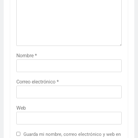
Nombre
*
Correo electrónico
*
Web
Guarda mi nombre, correo electrónico y web en