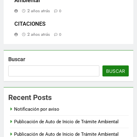
Ambiental
2 años atrás
0
CITACIONES
2 años atrás
0
Buscar
BUSCAR
Recent Posts
Notificación por aviso
Publicación de Auto de Inicio de Trámite Ambiental
Publicación de Auto de Inicio de Trámite Ambiental