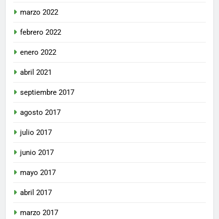
marzo 2022
febrero 2022
enero 2022
abril 2021
septiembre 2017
agosto 2017
julio 2017
junio 2017
mayo 2017
abril 2017
marzo 2017