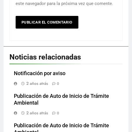
este navegador para la próxima vez que comente.
Noticias relacionadas
Notificación por aviso
2 años atrás
0
Publicación de Auto de Inicio de Trámite
Ambiental
2 años atrás
0
Publicación de Auto de Inicio de Trámite