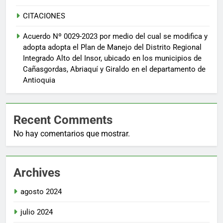
CITACIONES
Acuerdo Nº 0029-2023 por medio del cual se modifica y
adopta adopta el Plan de Manejo del Distrito Regional
Integrado Alto del Insor, ubicado en los municipios de
Cañasgordas, Abriaquí y Giraldo en el departamento de
Antioquia
Recent Comments
No hay comentarios que mostrar.
Archives
agosto 2024
julio 2024