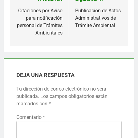
Navegación
de
Citaciones por Aviso
Publicación de Actos
para notificación
Administrativos de
entradas
personal de Trámites
Trámite Ambiental
Ambientales
DEJA UNA RESPUESTA
Tu dirección de correo electrónico no será
publicada.
Los campos obligatorios están
marcados con
*
Comentario
*