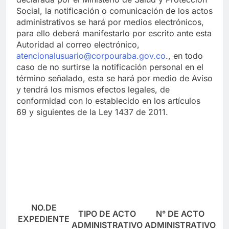
Social, la notificación o comunicación de los actos
administrativos se hará por medios electrónicos,
para ello deberá manifestarlo por escrito ante esta
Autoridad al correo electrónico,
atencionalusuario@corpouraba.gov.co
., en todo
caso de no surtirse la notificación personal en el
término señalado, esta se hará por medio de Aviso
y tendrá los mismos efectos legales, de
conformidad con lo establecido en los artículos
69 y siguientes de la Ley 1437 de 2011.
NO.
DE
TIPO
DE ACTO
N° DE
ACTO
EXPEDIENTE
ADMINISTRATIVO
ADMINISTRATIVO