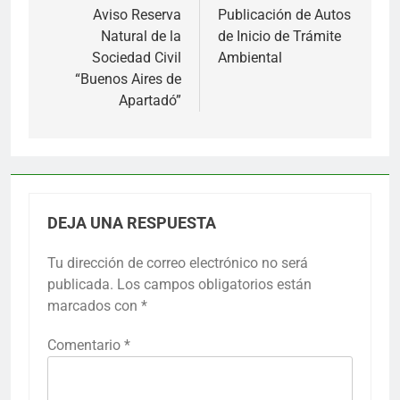
de
Aviso Reserva
Publicación de Autos
Natural de la
de Inicio de Trámite
entradas
Sociedad Civil
Ambiental
“Buenos Aires de
Apartadó”
DEJA UNA RESPUESTA
Tu dirección de correo electrónico no será
publicada.
Los campos obligatorios están
marcados con
*
Comentario
*