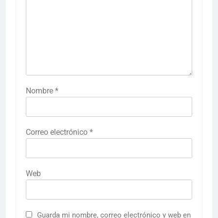
Nombre
*
Correo electrónico
*
Web
Guarda mi nombre, correo electrónico y web en