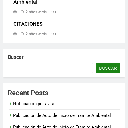
Ambiental
2 años atrás
0
CITACIONES
2 años atrás
0
Buscar
BUSCAR
Recent Posts
Notificación por aviso
Publicación de Auto de Inicio de Trámite Ambiental
Publicación de Auto de Inicio de Trámite Ambiental