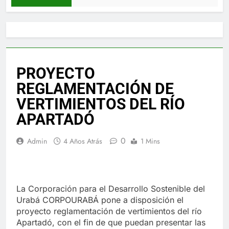
PROYECTO
REGLAMENTACIÓN DE
VERTIMIENTOS DEL RÍO
APARTADÓ
0
Admin
4 Años Atrás
1 Mins
La Corporación para el Desarrollo Sostenible del
Urabá CORPOURABÁ pone a disposición el
proyecto reglamentación de vertimientos del río
Apartadó, con el fin de que puedan presentar las