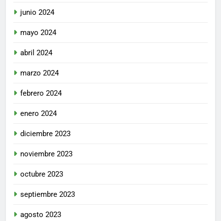
junio 2024
mayo 2024
abril 2024
marzo 2024
febrero 2024
enero 2024
diciembre 2023
noviembre 2023
octubre 2023
septiembre 2023
agosto 2023