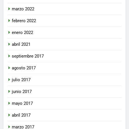
marzo 2022
febrero 2022
enero 2022
abril 2021
septiembre 2017
agosto 2017
julio 2017
junio 2017
mayo 2017
abril 2017
marzo 2017