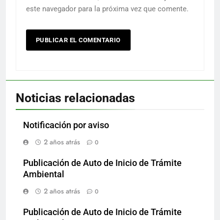
este navegador para la próxima vez que comente.
Noticias relacionadas
Notificación por aviso
2 años atrás
0
Publicación de Auto de Inicio de Trámite
Ambiental
2 años atrás
0
Publicación de Auto de Inicio de Trámite