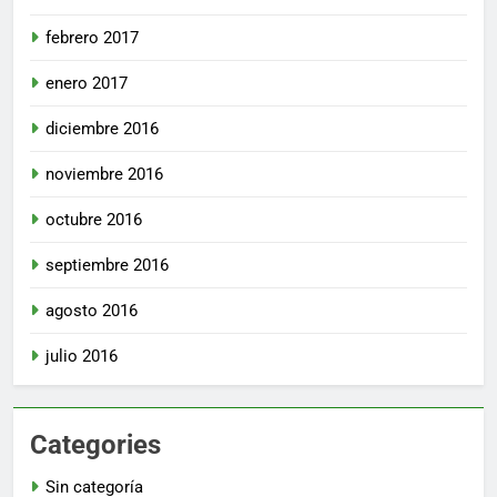
febrero 2017
enero 2017
diciembre 2016
noviembre 2016
octubre 2016
septiembre 2016
agosto 2016
julio 2016
Categories
Sin categoría