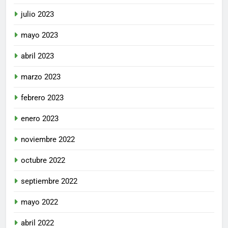
julio 2023
mayo 2023
abril 2023
marzo 2023
febrero 2023
enero 2023
noviembre 2022
octubre 2022
septiembre 2022
mayo 2022
abril 2022