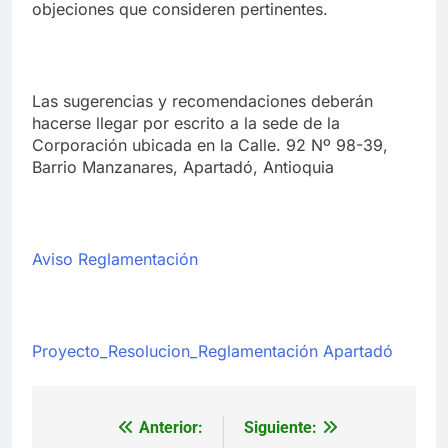
objeciones que consideren pertinentes.
Las sugerencias y recomendaciones deberán
hacerse llegar por escrito a la sede de la
Corporación ubicada en la Calle. 92 Nº 98-39,
Barrio Manzanares, Apartadó, Antioquia
Aviso Reglamentación
Proyecto_Resolucion_Reglamentación Apartadó
Anterior:
Siguiente:
Navegación