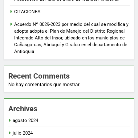
CITACIONES
Acuerdo Nº 0029-2023 por medio del cual se modifica y
adopta adopta el Plan de Manejo del Distrito Regional
Integrado Alto del Insor, ubicado en los municipios de
Cañasgordas, Abriaquí y Giraldo en el departamento de
Antioquia
Recent Comments
No hay comentarios que mostrar.
Archives
agosto 2024
julio 2024