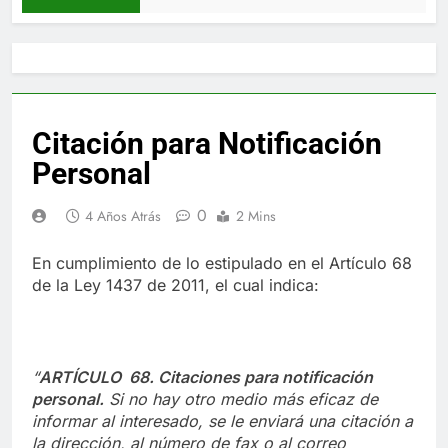
Citación para Notificación
Personal
0
4 Años Atrás
2 Mins
En cumplimiento de lo estipulado en el Artículo 68
de la Ley 1437 de 2011, el cual indica:
“
ARTÍCULO 68. Citaciones para notificación
personal.
Si no hay otro medio más eficaz de
informar al interesado, se le enviará una citación a
la dirección, al número de fax o al correo