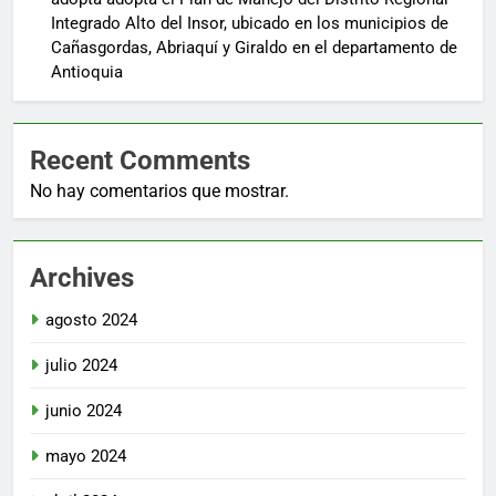
Integrado Alto del Insor, ubicado en los municipios de
Cañasgordas, Abriaquí y Giraldo en el departamento de
Antioquia
Recent Comments
No hay comentarios que mostrar.
Archives
agosto 2024
julio 2024
junio 2024
mayo 2024