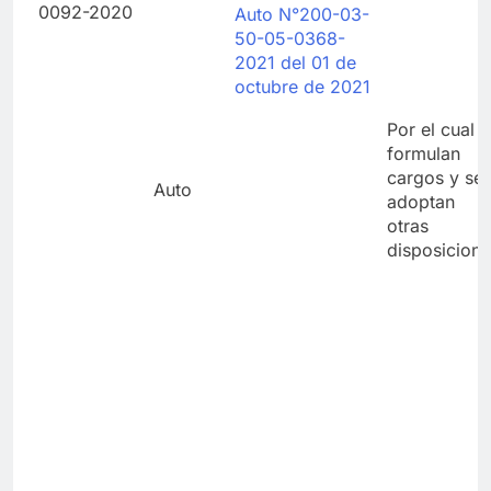
0092-2020
Auto N°200-03-
50-05-0368-
2021 del 01 de
octubre de 2021
Por el cual s
formulan
cargos y se
Auto
adoptan
otras
disposicion