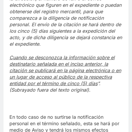
electrónico que figuren en el expediente o puedan
obtenerse del registro mercantil, para que
comparezca a la diligencia de notificación
personal. El envío de la citación se hará dentro de
los cinco (5) días siguientes a la expedición del
acto, y de dicha diligencia se dejará constancia en
el expediente.
Cuando se desconozca la información sobre el
destinatario señalada en el inciso anterior, la
citación se publicará en la página electrónica o en
un lugar de acceso al público de la respectiva
entidad por el término de cinco (5) días
”.
(Subrayado fuera del texto original).
En todo caso de no surtirse la notificación
personal en el término señalado, esta se hará por
medio de Aviso y tendrá los mismos efectos