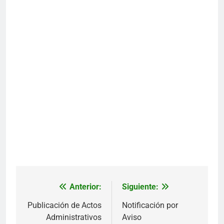
Anterior:
Siguiente:
Navegación
de
Publicación de Actos
Notificación por
Administrativos
Aviso