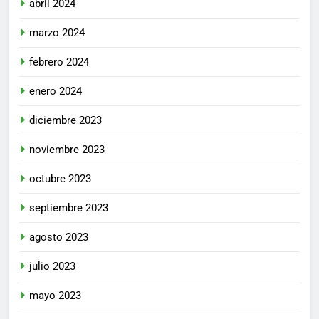
abril 2024
marzo 2024
febrero 2024
enero 2024
diciembre 2023
noviembre 2023
octubre 2023
septiembre 2023
agosto 2023
julio 2023
mayo 2023