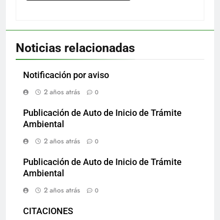
Noticias relacionadas
Notificación por aviso
2 años atrás
0
Publicación de Auto de Inicio de Trámite
Ambiental
2 años atrás
0
Publicación de Auto de Inicio de Trámite
Ambiental
2 años atrás
0
CITACIONES