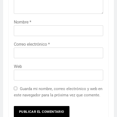
Nombre
*
Correo electrónico
*
Web
Guarda mi nombre, correo electrónico y web en
este navegador para la próxima vez que comente.