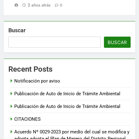
2 años atrás
0
Buscar
BUSCAR
Recent Posts
Notificación por aviso
Publicación de Auto de Inicio de Trámite Ambiental
Publicación de Auto de Inicio de Trámite Ambiental
CITACIONES
Acuerdo Nº 0029-2023 por medio del cual se modifica y
adopta adopta el Plan de Manejo del Distrito Regional