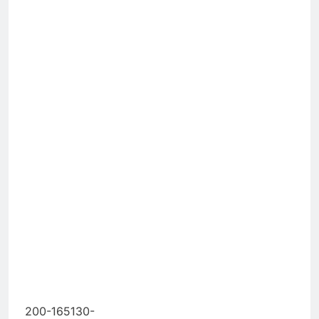
200-165130-