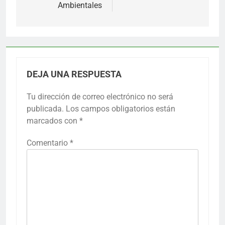
entradas
Ambientales
DEJA UNA RESPUESTA
Tu dirección de correo electrónico no será
publicada.
Los campos obligatorios están
marcados con
*
Comentario
*