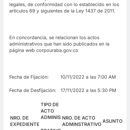
legales, de conformidad con lo establecido en los
artículos 69 y siguientes de la Ley 1437 de 2011.
En concordancia, se relacionan los actos
administrativos que han sido publicados en la
página web corpouraba.gov.co
Fecha de Fijación: 10/11/2022 a las 7:00 AM
Fecha de Desfijación: 17/11/2022 a las 5:30 PM
TIPO DE
ACTO
ADMINIS
NRO. DE
NRO. DE ACTO
ASUNTO
EXPEDIENTE
ADMINSTRATIVO