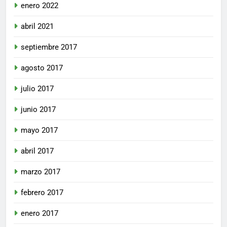
enero 2022
abril 2021
septiembre 2017
agosto 2017
julio 2017
junio 2017
mayo 2017
abril 2017
marzo 2017
febrero 2017
enero 2017