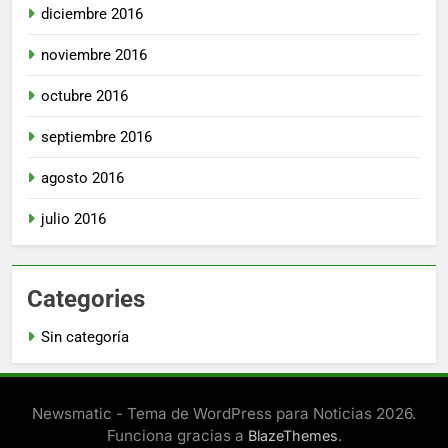
diciembre 2016
noviembre 2016
octubre 2016
septiembre 2016
agosto 2016
julio 2016
Categories
Sin categoría
Newsmatic - Tema de WordPress para Noticias 2026.
Funciona gracias a
.
BlazeThemes