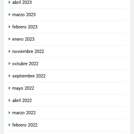
abril 2023
marzo 2023
febrero 2023
enero 2023
noviembre 2022
octubre 2022
septiembre 2022
mayo 2022
abril 2022
marzo 2022
febrero 2022