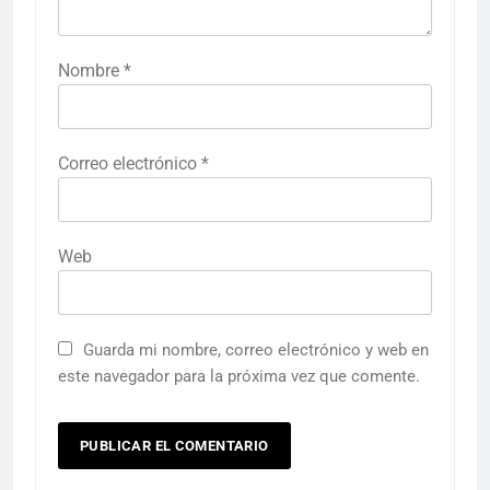
Nombre
*
Correo electrónico
*
Web
Guarda mi nombre, correo electrónico y web en
este navegador para la próxima vez que comente.