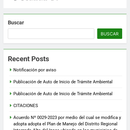
Buscar
BUSCAR
Recent Posts
Notificación por aviso
Publicación de Auto de Inicio de Trámite Ambiental
Publicación de Auto de Inicio de Trámite Ambiental
CITACIONES
Acuerdo Nº 0029-2023 por medio del cual se modifica y
adopta adopta el Plan de Manejo del Distrito Regional