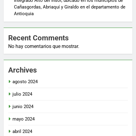
Integrado Alto del Insor, ubicado en los municipios de
Cañasgordas, Abriaquí y Giraldo en el departamento de
Antioquia
Recent Comments
No hay comentarios que mostrar.
Archives
agosto 2024
julio 2024
junio 2024
mayo 2024
abril 2024