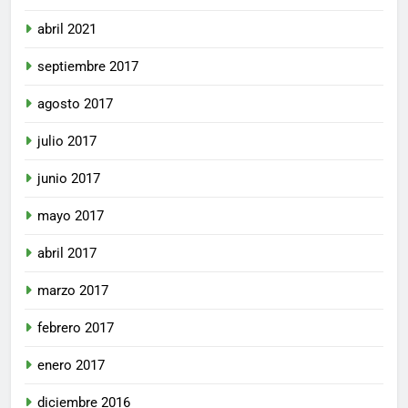
abril 2021
septiembre 2017
agosto 2017
julio 2017
junio 2017
mayo 2017
abril 2017
marzo 2017
febrero 2017
enero 2017
diciembre 2016