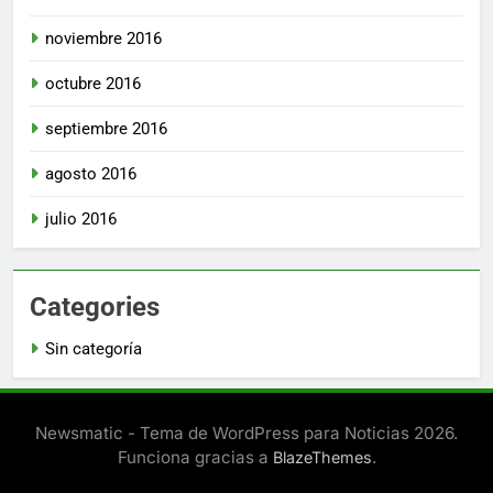
noviembre 2016
octubre 2016
septiembre 2016
agosto 2016
julio 2016
Categories
Sin categoría
Newsmatic - Tema de WordPress para Noticias 2026.
Funciona gracias a
.
BlazeThemes