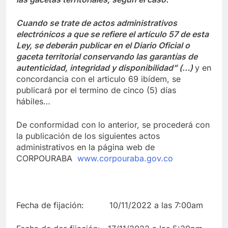
Cuando se trate de actos administrativos
electrónicos a que se refiere el artículo 57 de esta
Ley, se deberán publicar en el Diario Oficial o
gaceta territorial conservando las garantías de
autenticidad, integridad y disponibilidad” (…)
y en
concordancia con el articulo 69 ibídem, se
publicará por el termino de cinco (5) días
hábiles…
De conformidad con lo anterior, se procederá con
la publicación de los siguientes actos
administrativos en la página web de
CORPOURABA
www.corpouraba.gov.co
Fecha de fijación: 10/11/2022 a las 7:00am