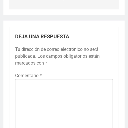
DEJA UNA RESPUESTA
Tu dirección de correo electrónico no será
publicada.
Los campos obligatorios están
marcados con
*
Comentario
*