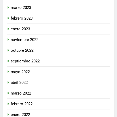
marzo 2023
febrero 2023
enero 2023
noviembre 2022
octubre 2022
septiembre 2022
mayo 2022
abril 2022
marzo 2022
febrero 2022
enero 2022