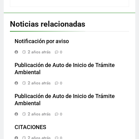
Noticias relacionadas
Notificación por aviso
2 años atrás
0
Publicación de Auto de Inicio de Trámite
Ambiental
2 años atrás
0
Publicación de Auto de Inicio de Trámite
Ambiental
2 años atrás
0
CITACIONES
2 años atrás
0