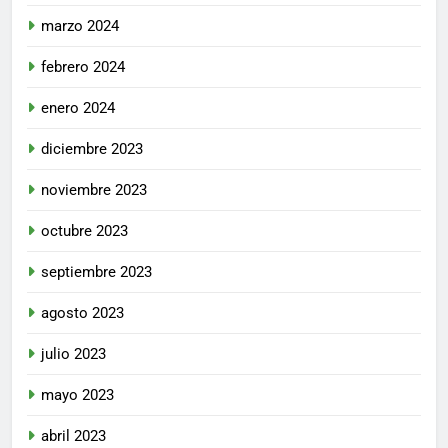
marzo 2024
febrero 2024
enero 2024
diciembre 2023
noviembre 2023
octubre 2023
septiembre 2023
agosto 2023
julio 2023
mayo 2023
abril 2023