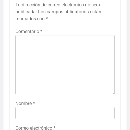
Tu dirección de correo electrónico no será
publicada.
Los campos obligatorios están
marcados con
*
Comentario
*
Nombre
*
Correo electrónico
*