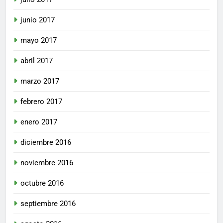
junio 2017
mayo 2017
abril 2017
marzo 2017
febrero 2017
enero 2017
diciembre 2016
noviembre 2016
octubre 2016
septiembre 2016