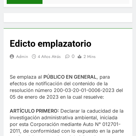
Edicto emplazatorio
0
Admin
4 Años Atrás
2 Mins
Se emplaza al
PÚBLICO EN GENERAL
, para
efectos de notificación del contenido de la
resolución número 200-03-20-01-0006-2023 del
05 de enero de 2023 en la cual resuelve:
ARTÍCULO PRIMERO:
Declarar la caducidad de la
investigación administrativa ambiental, iniciada
por esta Corporación mediante Auto N° 012701-
2011, de conformidad con lo expuesto en la parte