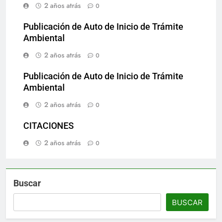
2 años atrás
0
Publicación de Auto de Inicio de Trámite
Ambiental
2 años atrás
0
Publicación de Auto de Inicio de Trámite
Ambiental
2 años atrás
0
CITACIONES
2 años atrás
0
Buscar
BUSCAR