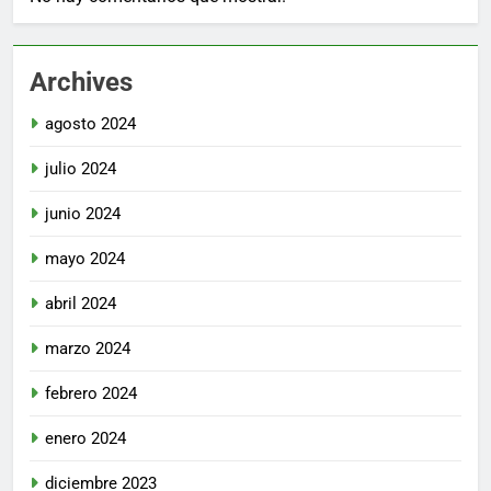
Archives
agosto 2024
julio 2024
junio 2024
mayo 2024
abril 2024
marzo 2024
febrero 2024
enero 2024
diciembre 2023