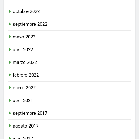
octubre 2022
septiembre 2022
mayo 2022
abril 2022
marzo 2022
febrero 2022
enero 2022
abril 2021
septiembre 2017
agosto 2017
julio 2017