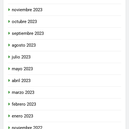
noviembre 2023
octubre 2023
septiembre 2023
agosto 2023
julio 2023
mayo 2023
abril 2023
marzo 2023
febrero 2023
enero 2023
noviembre 2022