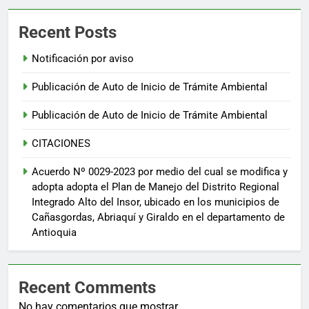
Recent Posts
Notificación por aviso
Publicación de Auto de Inicio de Trámite Ambiental
Publicación de Auto de Inicio de Trámite Ambiental
CITACIONES
Acuerdo Nº 0029-2023 por medio del cual se modifica y
adopta adopta el Plan de Manejo del Distrito Regional
Integrado Alto del Insor, ubicado en los municipios de
Cañasgordas, Abriaquí y Giraldo en el departamento de
Antioquia
Recent Comments
No hay comentarios que mostrar.