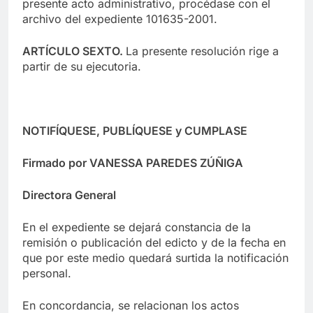
presente acto administrativo, procédase con el
archivo del expediente 101635-2001.
ARTÍCULO SEXTO.
La presente resolución rige a
partir de su ejecutoria.
NOTIFÍQUESE, PUBLÍQUESE y CUMPLASE
Firmado por VANESSA PAREDES ZÚÑIGA
Directora General
En el expediente se dejará constancia de la
remisión o publicación del edicto y de la fecha en
que por este medio quedará surtida la notificación
personal.
En concordancia, se relacionan los actos