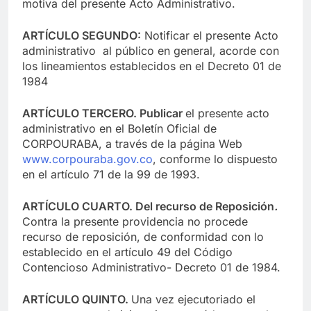
motiva del presente Acto Administrativo.
ARTÍCULO SEGUNDO:
Notificar el presente Acto
administrativo al público en general, acorde con
los lineamientos establecidos en el Decreto 01 de
1984
ARTÍCULO TERCERO. Publicar
el presente acto
administrativo en el Boletín Oficial de
CORPOURABA, a través de la página Web
www.corpouraba.gov.co
, conforme lo dispuesto
en el artículo 71 de la 99 de 1993.
ARTÍCULO CUARTO. Del recurso de Reposición
.
Contra la presente providencia no procede
recurso de reposición, de conformidad con lo
establecido en el artículo 49 del Código
Contencioso Administrativo- Decreto 01 de 1984.
ARTÍCULO QUINTO.
Una vez ejecutoriado el