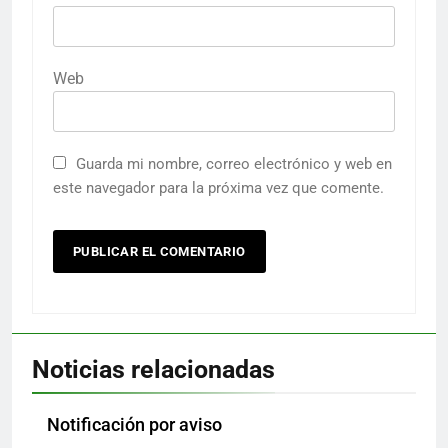
Web
Guarda mi nombre, correo electrónico y web en
este navegador para la próxima vez que comente.
Noticias relacionadas
Notificación por aviso