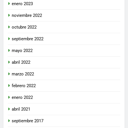
enero 2023
noviembre 2022
octubre 2022
septiembre 2022
mayo 2022
abril 2022
marzo 2022
febrero 2022
enero 2022
abril 2021
septiembre 2017