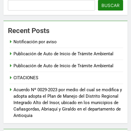
BUSCAR
Recent Posts
Notificación por aviso
Publicación de Auto de Inicio de Trámite Ambiental
Publicación de Auto de Inicio de Trámite Ambiental
CITACIONES
Acuerdo Nº 0029-2023 por medio del cual se modifica y
adopta adopta el Plan de Manejo del Distrito Regional
Integrado Alto del Insor, ubicado en los municipios de
Cañasgordas, Abriaquí y Giraldo en el departamento de
Antioquia