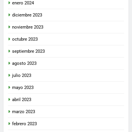
enero 2024
diciembre 2023
noviembre 2023
octubre 2023
septiembre 2023
agosto 2023
julio 2023
mayo 2023
abril 2023
marzo 2023
febrero 2023