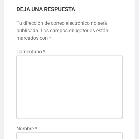
DEJA UNA RESPUESTA
Tu dirección de correo electrónico no será
publicada.
Los campos obligatorios están
marcados con
*
Comentario
*
Nombre
*