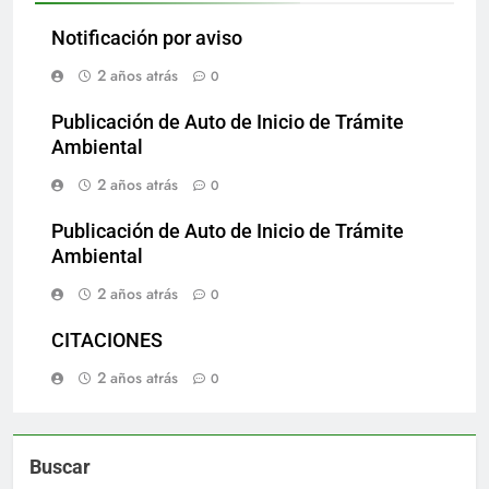
Notificación por aviso
2 años atrás
0
Publicación de Auto de Inicio de Trámite
Ambiental
2 años atrás
0
Publicación de Auto de Inicio de Trámite
Ambiental
2 años atrás
0
CITACIONES
2 años atrás
0
Buscar