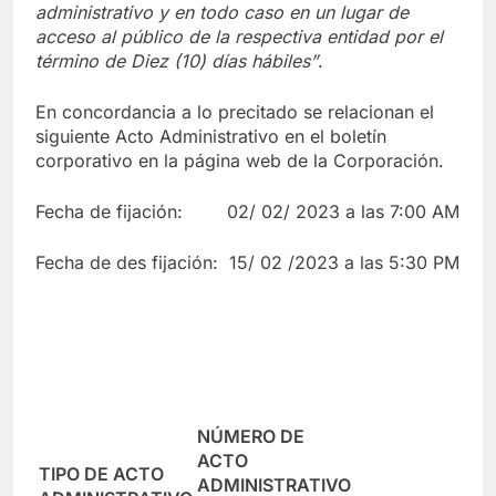
administrativo y en to
d
o caso en
un lugar de
acceso al público de la respectiva entidad por el
término de Diez (10) días hábiles”
.
En concordancia a lo precitado se relacionan el
siguiente Acto Administrativo en el boletín
corporativo en la página web de la Corporación.
Fecha de fijación: 02/ 02/ 2023 a las 7:00 AM
Fecha de des fijación: 15/ 02 /2023 a las 5:30 PM
NÚMERO DE
ACTO
TIPO DE ACTO
ADMINISTRATIVO