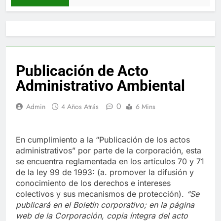
Publicación de Acto
Administrativo Ambiental
0
Admin
4 Años Atrás
6 Mins
En cumplimiento a la “Publicación de los actos
administrativos” por parte de la corporación, esta
se encuentra reglamentada en los artículos 70 y 71
de la ley 99 de 1993: (a. promover la difusión y
conocimiento de los derechos e intereses
colectivos y sus mecanismos de protección).
“Se
publicará en el Boletín corporativo;
en la página
web de la Corporación,
copia íntegra del acto