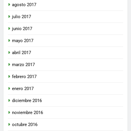
agosto 2017
julio 2017
junio 2017
mayo 2017
abril 2017
marzo 2017
febrero 2017
enero 2017
diciembre 2016
noviembre 2016
octubre 2016