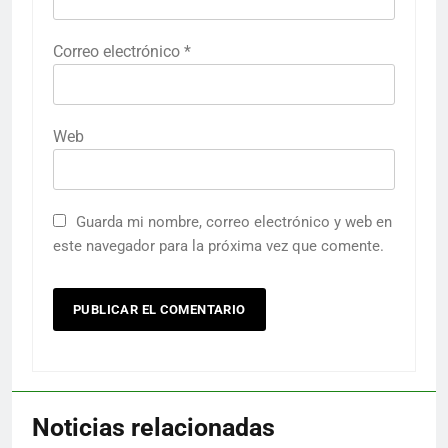
Correo electrónico
*
Web
Guarda mi nombre, correo electrónico y web en
este navegador para la próxima vez que comente.
Noticias relacionadas