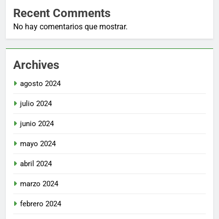
Recent Comments
No hay comentarios que mostrar.
Archives
agosto 2024
julio 2024
junio 2024
mayo 2024
abril 2024
marzo 2024
febrero 2024