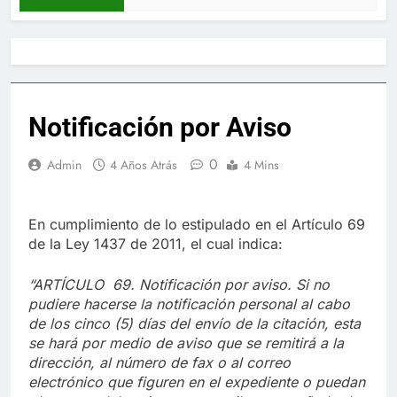
Notificación por Aviso
0
Admin
4 Años Atrás
4 Mins
En cumplimiento de lo estipulado en el Artículo 69
de la Ley 1437 de 2011, el cual indica:
“ARTÍCULO 69. Notificación por aviso. Si no
pudiere hacerse la notificación personal al cabo
de los cinco (5) días del envío de la citación, esta
se hará por medio de aviso que se remitirá a la
dirección, al número de fax o al correo
electrónico que figuren en el expediente o puedan