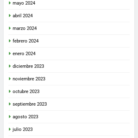
mayo 2024
abril 2024
marzo 2024
febrero 2024
enero 2024
diciembre 2023
noviembre 2023
octubre 2023
septiembre 2023
agosto 2023
julio 2023