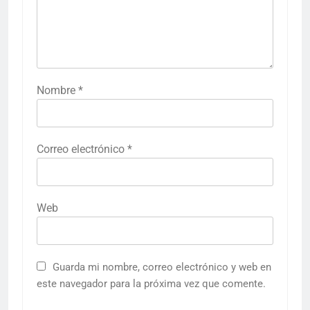
Nombre
*
Correo electrónico
*
Web
Guarda mi nombre, correo electrónico y web en
este navegador para la próxima vez que comente.