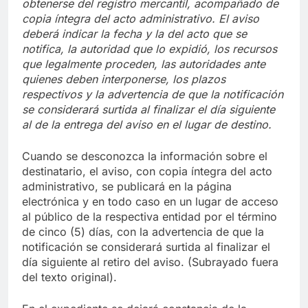
obtenerse del registro mercantil, acompañado de
copia íntegra del acto administrativo. El aviso
deberá indicar la fecha y la del acto que se
notifica, la autoridad que lo expidió, los recursos
que legalmente proceden, las autoridades ante
quienes deben interponerse, los plazos
respectivos y la advertencia de que la notificación
se considerará surtida al finalizar el día siguiente
al de la entrega del aviso en el lugar de destino.
Cuando se desconozca la información sobre el
destinatario, el aviso, con copia íntegra del acto
administrativo, se publicará en la página
electrónica y en todo caso en un lugar de acceso
al público de la respectiva entidad por el término
de cinco (5) días, con la advertencia de que la
notificación se considerará surtida al finalizar el
día siguiente al retiro del aviso. (Subrayado fuera
del texto original).