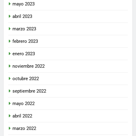
mayo 2023
abril 2023
marzo 2023
febrero 2023
enero 2023
noviembre 2022
octubre 2022
septiembre 2022
mayo 2022
abril 2022
marzo 2022