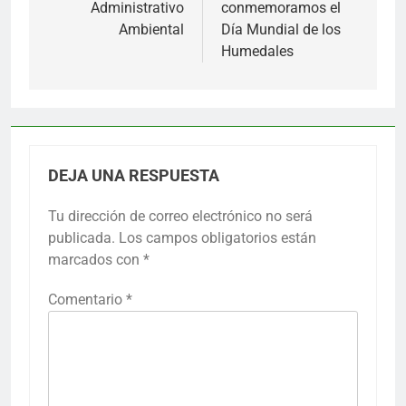
Administrativo
conmemoramos el
entradas
Ambiental
Día Mundial de los
Humedales
DEJA UNA RESPUESTA
Tu dirección de correo electrónico no será
publicada.
Los campos obligatorios están
marcados con
*
Comentario
*