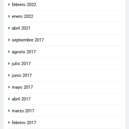
febrero 2022
enero 2022
abril 2021
septiembre 2017
agosto 2017
julio 2017
junio 2017
mayo 2017
abril 2017
marzo 2017
febrero 2017