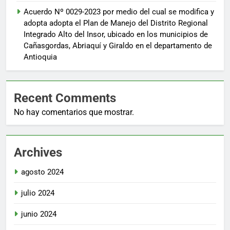
Acuerdo Nº 0029-2023 por medio del cual se modifica y
adopta adopta el Plan de Manejo del Distrito Regional
Integrado Alto del Insor, ubicado en los municipios de
Cañasgordas, Abriaquí y Giraldo en el departamento de
Antioquia
Recent Comments
No hay comentarios que mostrar.
Archives
agosto 2024
julio 2024
junio 2024