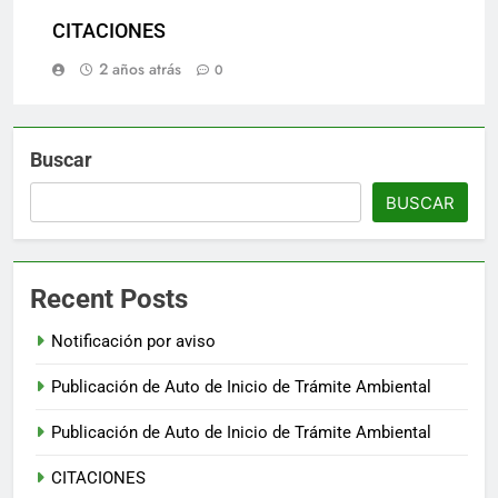
CITACIONES
2 años atrás
0
Buscar
BUSCAR
Recent Posts
Notificación por aviso
Publicación de Auto de Inicio de Trámite Ambiental
Publicación de Auto de Inicio de Trámite Ambiental
CITACIONES