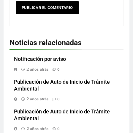
Noticias relacionadas
Notificación por aviso
2 años atrás
0
Publicación de Auto de Inicio de Trámite
Ambiental
2 años atrás
0
Publicación de Auto de Inicio de Trámite
Ambiental
2 años atrás
0