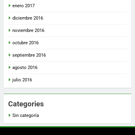
enero 2017
diciembre 2016
noviembre 2016
octubre 2016
septiembre 2016
agosto 2016
julio 2016
Categories
Sin categoría