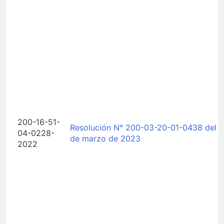
200-16-51-
Resolución N° 200-03-20-01-0438 del 
04-0228-
de marzo de 2023
2022