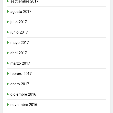
septiembre 2017
agosto 2017
julio 2017
junio 2017
mayo 2017
abril 2017
marzo 2017
febrero 2017
enero 2017
diciembre 2016
noviembre 2016