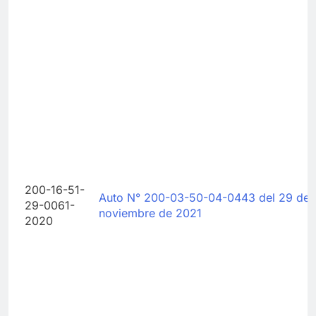
200-16-51-
Auto N° 200-03-50-04-0443 del 29 de
29-0061-
noviembre de 2021
2020