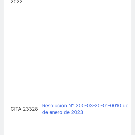
2022
Resolución N° 200-03-20-01-0010 del 0
CITA 23328
de enero de 2023