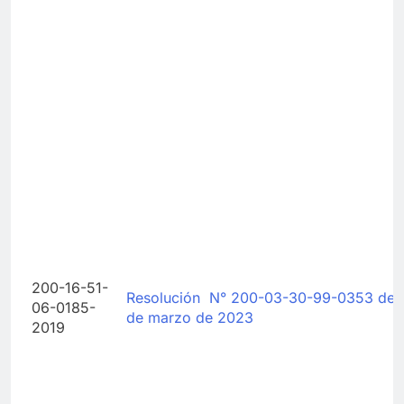
200-16-51-
Resolución N° 200-03-30-99-0353 del 
06-0185-
de marzo de 2023
2019