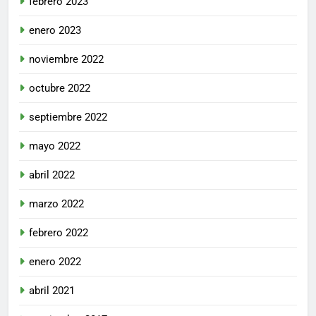
febrero 2023
enero 2023
noviembre 2022
octubre 2022
septiembre 2022
mayo 2022
abril 2022
marzo 2022
febrero 2022
enero 2022
abril 2021