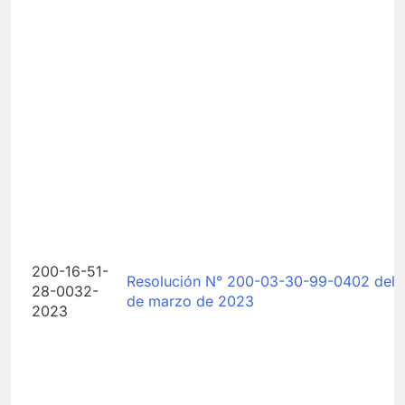
200-16-51-
Resolución N° 200-03-30-99-0402 del 
28-0032-
de marzo de 2023
2023