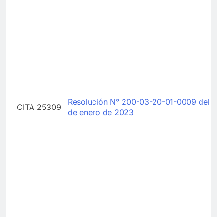
Resolución N° 200-03-20-01-0009 del 
CITA 25309
de enero de 2023