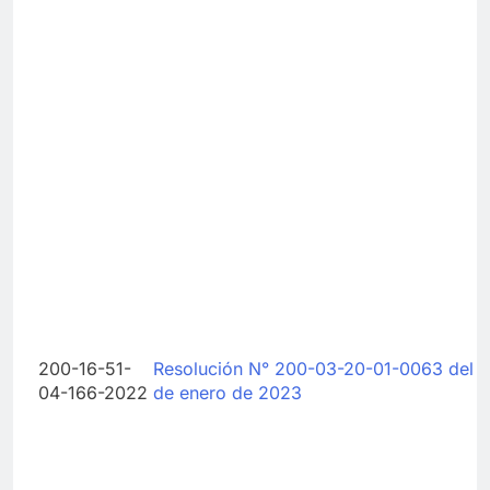
200-16-51-
Resolución N° 200-03-20-01-0063 del 1
04-166-2022
de enero de 2023