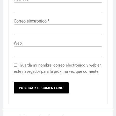
Correo electrónico
*
Web
Guarda mi nombre, correo electrónico y web en
este navegador para la próxima vez que comente.