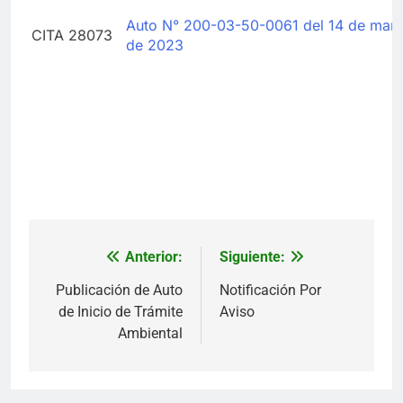
Auto N° 200-03-50-0061 del 14 de mar
CITA 28073
de 2023
Anterior:
Siguiente:
Navegación
de
Publicación de Auto
Notificación Por
de Inicio de Trámite
Aviso
entradas
Ambiental