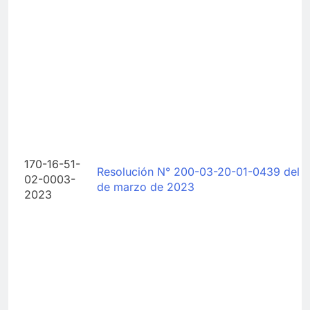
170-16-51-
Resolución N° 200-03-20-01-0439 del 
02-0003-
de marzo de 2023
2023