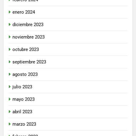
enero 2024
diciembre 2023
noviembre 2023
octubre 2023
septiembre 2023
agosto 2023
julio 2023
mayo 2023
abril 2023
marzo 2023