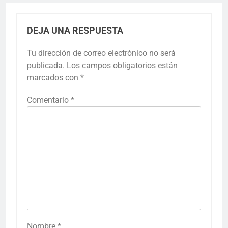
DEJA UNA RESPUESTA
Tu dirección de correo electrónico no será
publicada.
Los campos obligatorios están
marcados con
*
Comentario
*
Nombre
*