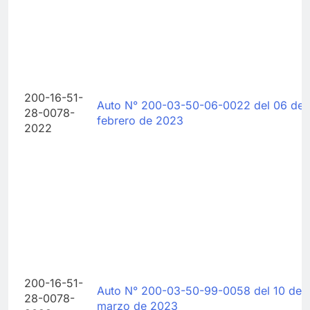
200-16-51-
Auto N° 200-03-50-06-0022 del 06 de
28-0078-
febrero de 2023
2022
200-16-51-
Auto N° 200-03-50-99-0058 del 10 de
28-0078-
marzo de 2023