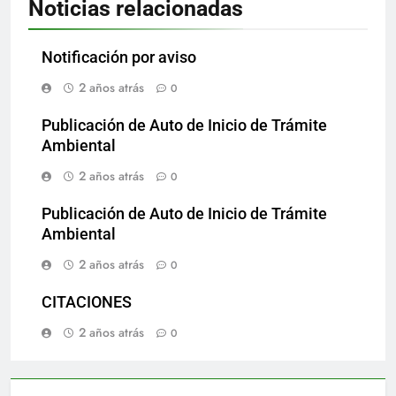
Noticias relacionadas
Notificación por aviso
2 años atrás
0
Publicación de Auto de Inicio de Trámite
Ambiental
2 años atrás
0
Publicación de Auto de Inicio de Trámite
Ambiental
2 años atrás
0
CITACIONES
2 años atrás
0