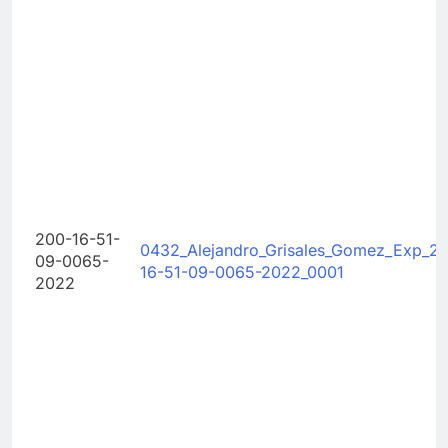
200-16-51-
0432_Alejandro_Grisales_Gomez_Exp_2
09-0065-
16-51-09-0065-2022_0001
2022