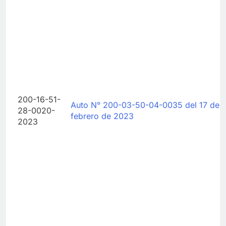
200-16-51-
Auto N° 200-03-50-04-0035 del 17 de
28-0020-
febrero de 2023
2023