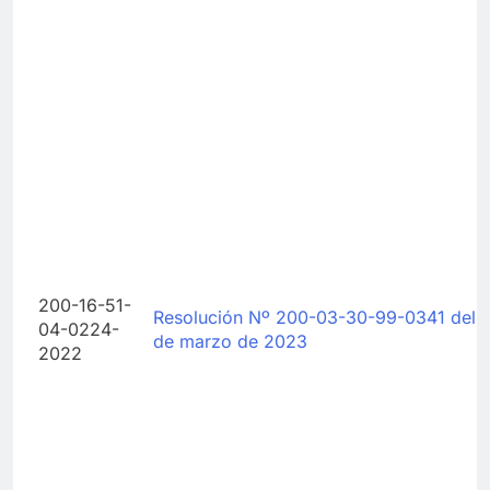
200-16-51-
Resolución Nº 200-03-30-99-0341 del 
04-0224-
de marzo de 2023
2022