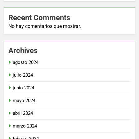
Recent Comments
No hay comentarios que mostrar.
Archives
agosto 2024
julio 2024
junio 2024
mayo 2024
abril 2024
marzo 2024
febrero 2024