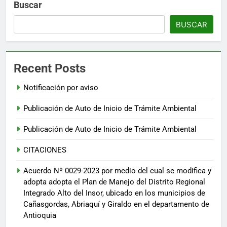
Buscar
BUSCAR
Recent Posts
Notificación por aviso
Publicación de Auto de Inicio de Trámite Ambiental
Publicación de Auto de Inicio de Trámite Ambiental
CITACIONES
Acuerdo Nº 0029-2023 por medio del cual se modifica y
adopta adopta el Plan de Manejo del Distrito Regional
Integrado Alto del Insor, ubicado en los municipios de
Cañasgordas, Abriaquí y Giraldo en el departamento de
Antioquia