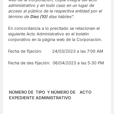
administrativo y en to
d
o caso en
un lugar de
acceso al público de la respectiva entidad por el
término de
Diez (10)
días hábiles”
.
En concordancia a lo precitado se relacionan el
siguiente Acto Administrativo en el boletín
corporativo en la página web de la Corporación.
Fecha de fijación: 24/03/2023 a las 7:00 AM
Fecha de des fijación: 06/04/2023 a las 5:30 PM
NÚMERO DE
TIPO Y NÚMERO DE ACTO
EXPEDIENTE
ADMINISTRATIVO