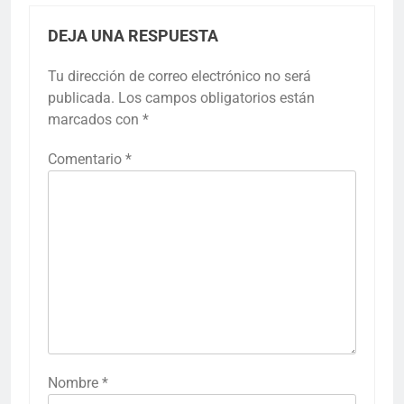
DEJA UNA RESPUESTA
Tu dirección de correo electrónico no será
publicada.
Los campos obligatorios están
marcados con
*
Comentario
*
Nombre
*