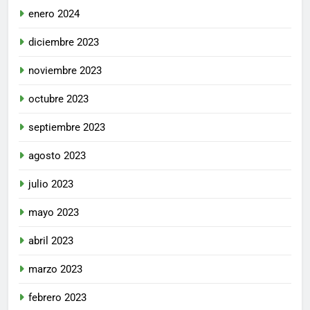
enero 2024
diciembre 2023
noviembre 2023
octubre 2023
septiembre 2023
agosto 2023
julio 2023
mayo 2023
abril 2023
marzo 2023
febrero 2023