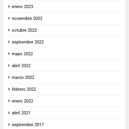
enero 2023
noviembre 2022
octubre 2022
septiembre 2022
mayo 2022
abril 2022
marzo 2022
febrero 2022
enero 2022
abril 2021
septiembre 2017