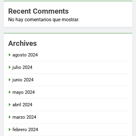
Recent Comments
No hay comentarios que mostrar.
Archives
agosto 2024
julio 2024
junio 2024
mayo 2024
abril 2024
marzo 2024
febrero 2024