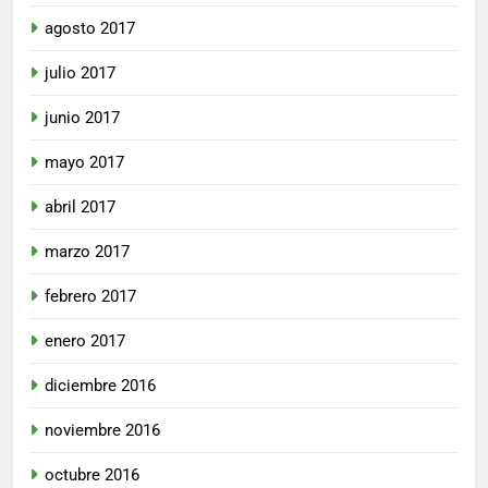
agosto 2017
julio 2017
junio 2017
mayo 2017
abril 2017
marzo 2017
febrero 2017
enero 2017
diciembre 2016
noviembre 2016
octubre 2016