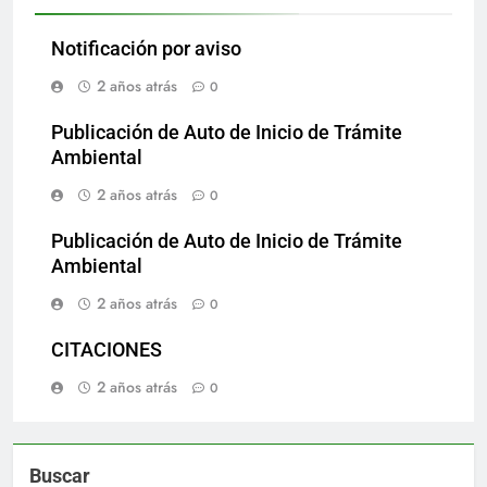
Notificación por aviso
2 años atrás
0
Publicación de Auto de Inicio de Trámite
Ambiental
2 años atrás
0
Publicación de Auto de Inicio de Trámite
Ambiental
2 años atrás
0
CITACIONES
2 años atrás
0
Buscar