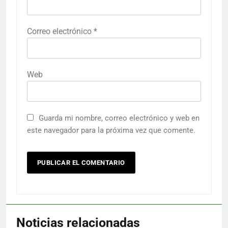
Correo electrónico
*
Web
Guarda mi nombre, correo electrónico y web en
este navegador para la próxima vez que comente.
Noticias relacionadas