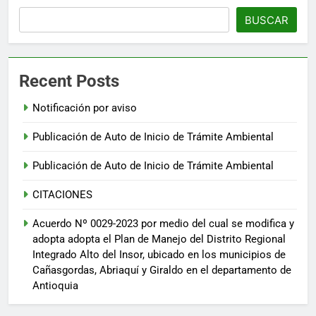
BUSCAR
Recent Posts
Notificación por aviso
Publicación de Auto de Inicio de Trámite Ambiental
Publicación de Auto de Inicio de Trámite Ambiental
CITACIONES
Acuerdo Nº 0029-2023 por medio del cual se modifica y
adopta adopta el Plan de Manejo del Distrito Regional
Integrado Alto del Insor, ubicado en los municipios de
Cañasgordas, Abriaquí y Giraldo en el departamento de
Antioquia