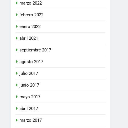
marzo 2022
febrero 2022
enero 2022
abril 2021
septiembre 2017
agosto 2017
julio 2017
junio 2017
mayo 2017
abril 2017
marzo 2017