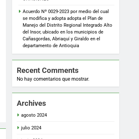
Acuerdo Nº 0029-2023 por medio del cual
se modifica y adopta adopta el Plan de
Manejo del Distrito Regional Integrado Alto
del Insor, ubicado en los municipios de
Cañasgordas, Abriaquí y Giraldo en el
departamento de Antioquia
Recent Comments
No hay comentarios que mostrar.
Archives
agosto 2024
julio 2024