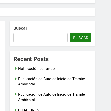
Buscar
BUSCAR
Recent Posts
Notificación por aviso
Publicación de Auto de Inicio de Trámite
Ambiental
Publicación de Auto de Inicio de Trámite
Ambiental
CITACIONES