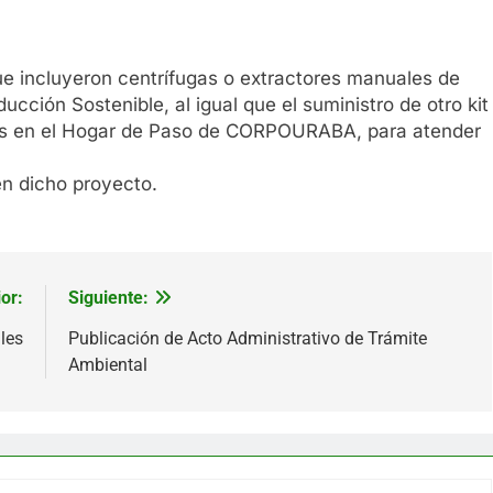
que incluyeron centrífugas o extractores manuales de
cción Sostenible, al igual que el suministro de otro kit
enas en el Hogar de Paso de CORPOURABA, para atender
 en dicho proyecto.
or:
Siguiente:
les
Publicación de Acto Administrativo de Trámite
Ambiental