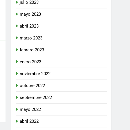
julio 2023
mayo 2023
abril 2023
marzo 2023
febrero 2023
enero 2023
noviembre 2022
octubre 2022
septiembre 2022
mayo 2022
abril 2022