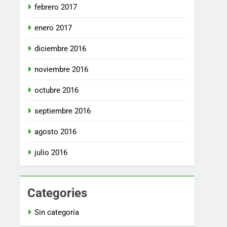
febrero 2017
enero 2017
diciembre 2016
noviembre 2016
octubre 2016
septiembre 2016
agosto 2016
julio 2016
Categories
Sin categoría