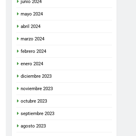
junio 2024
mayo 2024
abril 2024
marzo 2024
febrero 2024
enero 2024
diciembre 2023
noviembre 2023
octubre 2023
septiembre 2023
agosto 2023