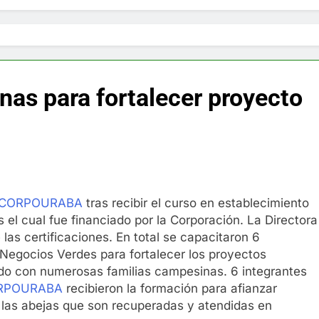
nas para fortalecer proyecto
 de CORPOURABA
tras recibir el curso en establecimiento
 el cual fue financiado por la Corporación. La Directora
las certificaciones. En total se capacitaron 6
Negocios Verdes para fortalecer los proyectos
do con numerosas familias campesinas. 6 integrantes
RPOURABA
recibieron la formación para afianzar
las abejas que son recuperadas y atendidas en