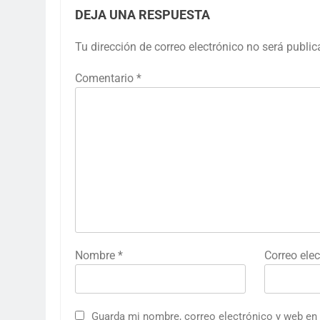
DEJA UNA RESPUESTA
Tu dirección de correo electrónico no será public
Comentario
*
Nombre
*
Correo ele
Guarda mi nombre, correo electrónico y web en