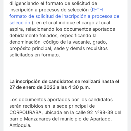
diligenciando el formato de solicitud de
inscripción a procesos de selección (
R-TH-
formato de solicitud de inscripción a procesos de
selección
), en el cual indique el cargo al cual
aspira, relacionando los documentos aportados
debidamente foliados, especificando la
denominación, código de la vacante, grado,
propósito principal, sede y demás requisitos
solicitados en formato.
La inscripción de candidatos se realizará hasta el
27 de enero de 2023 a las 4:30 p.m.
Los documentos aportados por los candidatos
serán recibidos en la sede principal de
CORPOURABA, ubicada en la calle 92 №98-39 del
barrio Manzanares del municipio de Apartadó,
Antioquia.