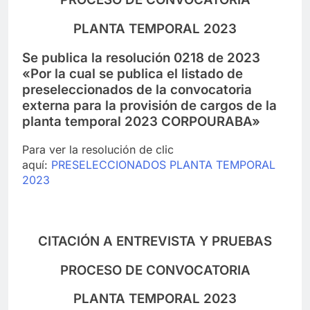
PLANTA TEMPORAL 2023
Se publica la resolución 0218 de 2023
«Por la cual se publica el listado de
preseleccionados de la convocatoria
externa para la provisión de cargos de la
planta temporal 2023 CORPOURABA»
Para ver la resolución de clic
aquí:
PRESELECCIONADOS PLANTA TEMPORAL
2023
CITACIÓN A ENTREVISTA Y PRUEBAS
PROCESO DE CONVOCATORIA
PLANTA TEMPORAL 2023