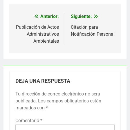
Anterior:
Siguiente:
Navegación
de
Publicación de Actos
Citación para
Administrativos
Notificación Personal
entradas
Ambientales
DEJA UNA RESPUESTA
Tu dirección de correo electrónico no será
publicada.
Los campos obligatorios están
marcados con
*
Comentario
*