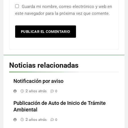
Guarda mi nombre, correo electrónico y web en
este navegador para la próxima vez que comente.
Noticias relacionadas
Notificación por aviso
2 años atrás
0
Publicación de Auto de Inicio de Trámite
Ambiental
2 años atrás
0