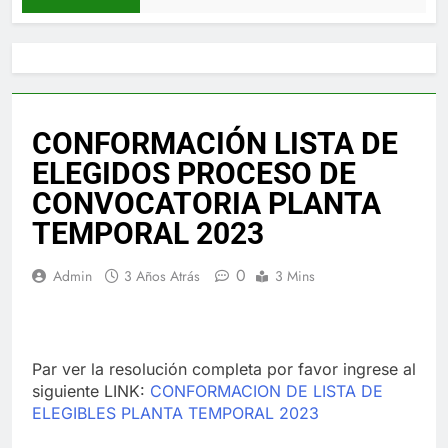
CONFORMACIÓN LISTA DE
ELEGIDOS PROCESO DE
CONVOCATORIA PLANTA
TEMPORAL 2023
0
Admin
3 Años Atrás
3 Mins
Par ver la resolución completa por favor ingrese al
siguiente LINK:
CONFORMACION DE LISTA DE
ELEGIBLES PLANTA TEMPORAL 2023