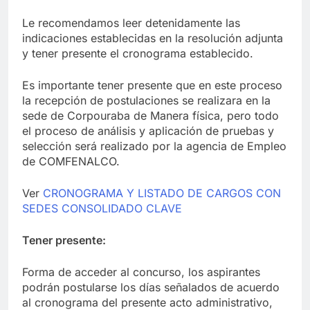
Le recomendamos leer detenidamente las
indicaciones establecidas en la resolución adjunta
y tener presente el cronograma establecido.
Es importante tener presente que en este proceso
la recepción de postulaciones se realizara en la
sede de Corpouraba de Manera física, pero todo
el proceso de análisis y aplicación de pruebas y
selección será realizado por la agencia de Empleo
de COMFENALCO.
Ver
CRONOGRAMA Y LISTADO DE CARGOS CON
SEDES CONSOLIDADO CLAVE
Tener presente:
Forma de acceder al concurso, los aspirantes
podrán postularse los días señalados de acuerdo
al cronograma del presente acto administrativo,