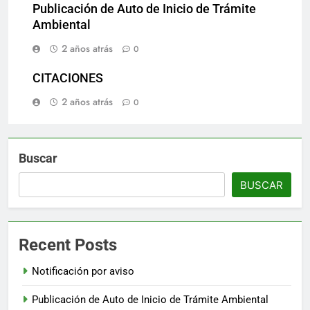
Publicación de Auto de Inicio de Trámite
Ambiental
2 años atrás
0
CITACIONES
2 años atrás
0
Buscar
BUSCAR
Recent Posts
Notificación por aviso
Publicación de Auto de Inicio de Trámite Ambiental