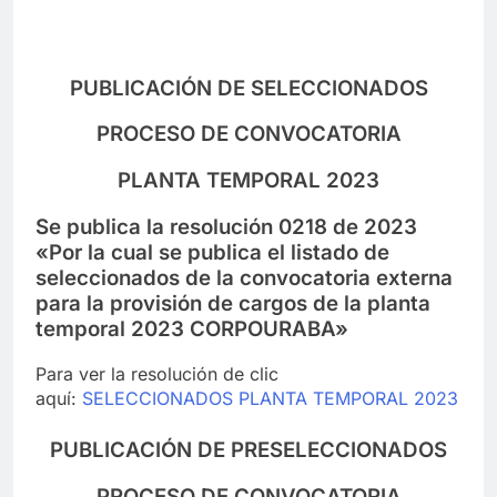
PUBLICACIÓN DE SELECCIONADOS
PROCESO DE CONVOCATORIA
PLANTA TEMPORAL 2023
Se publica la resolución 0218 de 2023
«Por la cual se publica el listado de
seleccionados de la convocatoria externa
para la provisión de cargos de la planta
temporal 2023 CORPOURABA»
Para ver la resolución de clic
aquí:
SELECCIONADOS PLANTA TEMPORAL 2023
PUBLICACIÓN DE PRESELECCIONADOS
PROCESO DE CONVOCATORIA