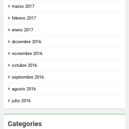
marzo 2017
febrero 2017
enero 2017
diciembre 2016
noviembre 2016
octubre 2016
septiembre 2016
agosto 2016
julio 2016
Categories