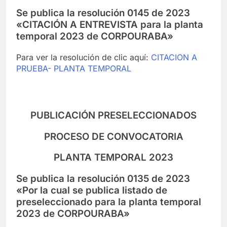
Se publica la resolución 0145 de 2023
«CITACIÓN A ENTREVISTA para la planta
temporal 2023 de CORPOURABA»
Para ver la resolución de clic aquí:
CITACION A
PRUEBA- PLANTA TEMPORAL
PUBLICACIÓN PRESELECCIONADOS
PROCESO DE CONVOCATORIA
PLANTA TEMPORAL 2023
Se publica la resolución 0135 de 2023
«Por la cual se publica listado de
preseleccionado para la planta temporal
2023 de CORPOURABA»