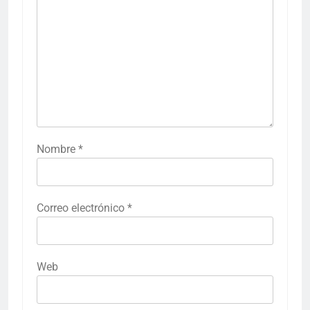
Nombre
*
Correo electrónico
*
Web