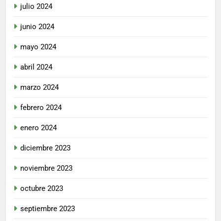
julio 2024
junio 2024
mayo 2024
abril 2024
marzo 2024
febrero 2024
enero 2024
diciembre 2023
noviembre 2023
octubre 2023
septiembre 2023