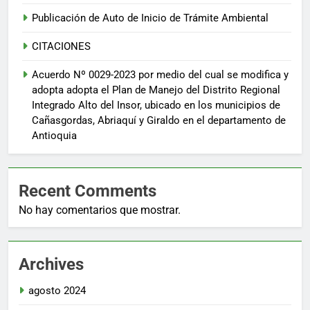
Publicación de Auto de Inicio de Trámite Ambiental
CITACIONES
Acuerdo Nº 0029-2023 por medio del cual se modifica y
adopta adopta el Plan de Manejo del Distrito Regional
Integrado Alto del Insor, ubicado en los municipios de
Cañasgordas, Abriaquí y Giraldo en el departamento de
Antioquia
Recent Comments
No hay comentarios que mostrar.
Archives
agosto 2024