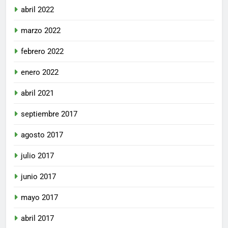
abril 2022
marzo 2022
febrero 2022
enero 2022
abril 2021
septiembre 2017
agosto 2017
julio 2017
junio 2017
mayo 2017
abril 2017