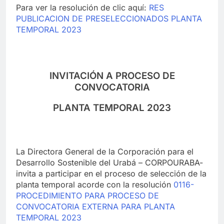
Para ver la resolución de clic aquí:
RES
PUBLICACION DE PRESELECCIONADOS PLANTA
TEMPORAL 2023
INVITACIÓN A PROCESO DE
CONVOCATORIA
PLANTA TEMPORAL 2023
La Directora General de la Corporación para el
Desarrollo Sostenible del Urabá – CORPOURABA-
invita a participar en el proceso de selección de la
planta temporal acorde con la resolución
0116-
PROCEDIMIENTO PARA PROCESO DE
CONVOCATORIA EXTERNA PARA PLANTA
TEMPORAL 2023