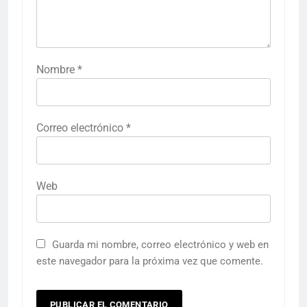
Nombre
*
Correo electrónico
*
Web
Guarda mi nombre, correo electrónico y web en
este navegador para la próxima vez que comente.