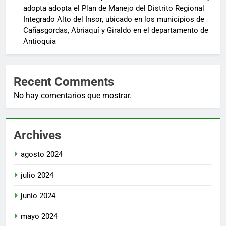
adopta adopta el Plan de Manejo del Distrito Regional
Integrado Alto del Insor, ubicado en los municipios de
Cañasgordas, Abriaquí y Giraldo en el departamento de
Antioquia
Recent Comments
No hay comentarios que mostrar.
Archives
agosto 2024
julio 2024
junio 2024
mayo 2024