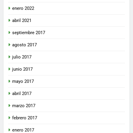
enero 2022
abril 2021
septiembre 2017
agosto 2017
julio 2017
junio 2017
mayo 2017
abril 2017
marzo 2017
febrero 2017
enero 2017