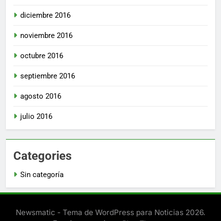
diciembre 2016
noviembre 2016
octubre 2016
septiembre 2016
agosto 2016
julio 2016
Categories
Sin categoría
Newsmatic - Tema de WordPress para Noticias 2026.