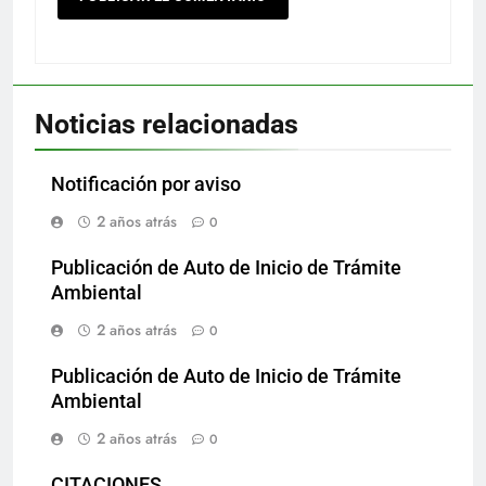
Noticias relacionadas
Notificación por aviso
2 años atrás
0
Publicación de Auto de Inicio de Trámite
Ambiental
2 años atrás
0
Publicación de Auto de Inicio de Trámite
Ambiental
2 años atrás
0
CITACIONES