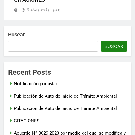
2 años atrás
0
Buscar
BUSCAR
Recent Posts
Notificación por aviso
Publicación de Auto de Inicio de Trámite Ambiental
Publicación de Auto de Inicio de Trámite Ambiental
CITACIONES
Acuerdo Nº 0029-2023 por medio del cual se modifica y