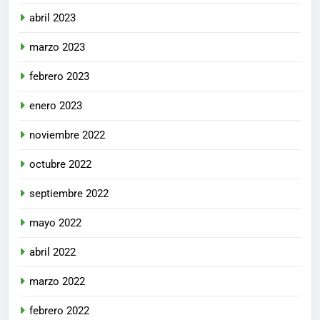
abril 2023
marzo 2023
febrero 2023
enero 2023
noviembre 2022
octubre 2022
septiembre 2022
mayo 2022
abril 2022
marzo 2022
febrero 2022