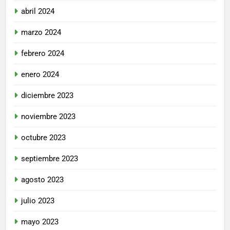
abril 2024
marzo 2024
febrero 2024
enero 2024
diciembre 2023
noviembre 2023
octubre 2023
septiembre 2023
agosto 2023
julio 2023
mayo 2023