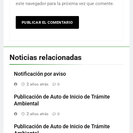
este navegador para la próxima vez que comente.
Noticias relacionadas
Notificación por aviso
2 años atrás
0
Publicación de Auto de Inicio de Trámite
Ambiental
2 años atrás
0
Publicación de Auto de Inicio de Trámite