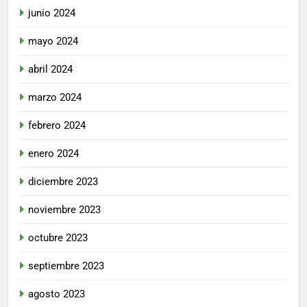
junio 2024
mayo 2024
abril 2024
marzo 2024
febrero 2024
enero 2024
diciembre 2023
noviembre 2023
octubre 2023
septiembre 2023
agosto 2023