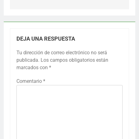
DEJA UNA RESPUESTA
Tu dirección de correo electrónico no será
publicada.
Los campos obligatorios están
marcados con
*
Comentario
*