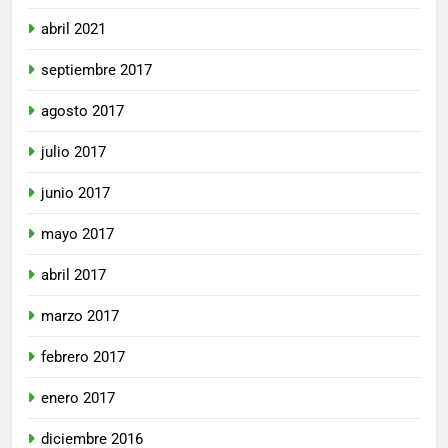
abril 2021
septiembre 2017
agosto 2017
julio 2017
junio 2017
mayo 2017
abril 2017
marzo 2017
febrero 2017
enero 2017
diciembre 2016