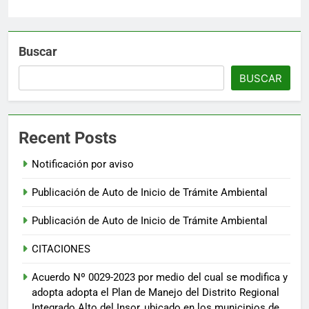
Buscar
BUSCAR
Recent Posts
Notificación por aviso
Publicación de Auto de Inicio de Trámite Ambiental
Publicación de Auto de Inicio de Trámite Ambiental
CITACIONES
Acuerdo Nº 0029-2023 por medio del cual se modifica y
adopta adopta el Plan de Manejo del Distrito Regional
Integrado Alto del Insor, ubicado en los municipios de