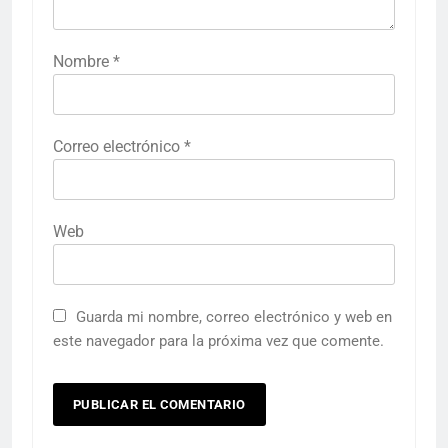
Nombre
*
Correo electrónico
*
Web
Guarda mi nombre, correo electrónico y web en
este navegador para la próxima vez que comente.