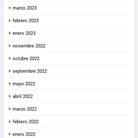
marzo 2023
febrero 2023
enero 2023
noviembre 2022
octubre 2022
septiembre 2022
mayo 2022
abril 2022
marzo 2022
febrero 2022
enero 2022