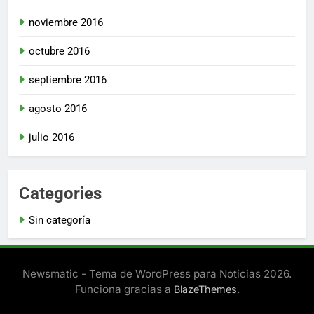
noviembre 2016
octubre 2016
septiembre 2016
agosto 2016
julio 2016
Categories
Sin categoría
Newsmatic - Tema de WordPress para Noticias 2026.
Funciona gracias a
.
BlazeThemes