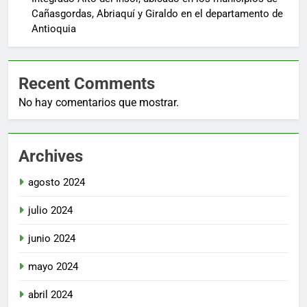
Cañasgordas, Abriaquí y Giraldo en el departamento de
Antioquia
Recent Comments
No hay comentarios que mostrar.
Archives
agosto 2024
julio 2024
junio 2024
mayo 2024
abril 2024