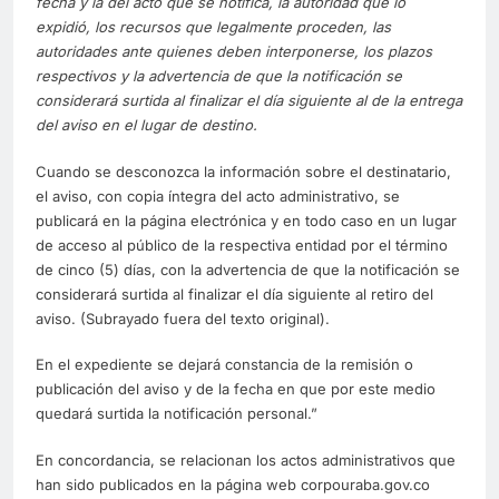
fecha y la del acto que se notifica, la autoridad que lo
expidió, los recursos que legalmente proceden, las
autoridades ante quienes deben interponerse, los plazos
respectivos y la advertencia de que la notificación se
considerará surtida al finalizar el día siguiente al de la entrega
del aviso en el lugar de destino.
Cuando se desconozca la información sobre el destinatario,
el aviso, con copia íntegra del acto administrativo, se
publicará en la página electrónica y en todo caso en un lugar
de acceso al público de la respectiva entidad por el término
de cinco (5) días, con la advertencia de que la notificación se
considerará surtida al finalizar el día siguiente al retiro del
aviso. (Subrayado fuera del texto original).
En el expediente se dejará constancia de la remisión o
publicación del aviso y de la fecha en que por este medio
quedará surtida la notificación personal.”
En concordancia, se relacionan los actos administrativos que
han sido publicados en la página web corpouraba.gov.co