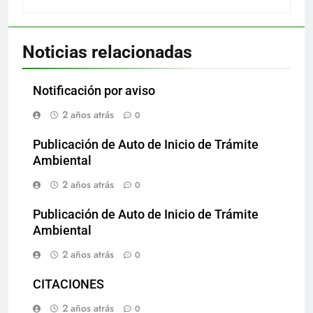
Noticias relacionadas
Notificación por aviso
2 años atrás
0
Publicación de Auto de Inicio de Trámite
Ambiental
2 años atrás
0
Publicación de Auto de Inicio de Trámite
Ambiental
2 años atrás
0
CITACIONES
2 años atrás
0