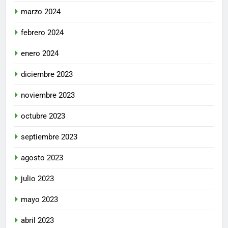
marzo 2024
febrero 2024
enero 2024
diciembre 2023
noviembre 2023
octubre 2023
septiembre 2023
agosto 2023
julio 2023
mayo 2023
abril 2023