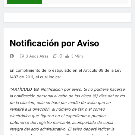
Notificación por Aviso
0
3 Años Atrás
3 Mins
En cumplimiento de lo estipulado en el Artículo 69 de la Ley
1437 de 2011, el cual indica:
“
ARTÍCULO 69
. Notificación por aviso. Si no pudiere hacerse
la notificación personal al cabo de los cinco (5) días del envío
de la citación, esta se hará por medio de aviso que se
remitirá a la dirección, al número de fax o al correo
electrónico que figuren en el expediente o puedan
obtenerse del registro mercantil, acompañado de copia
íntegra del acto administrativo. El aviso deberá indicar la