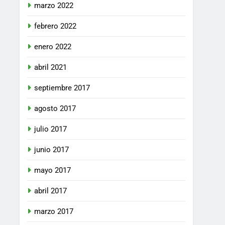
marzo 2022
febrero 2022
enero 2022
abril 2021
septiembre 2017
agosto 2017
julio 2017
junio 2017
mayo 2017
abril 2017
marzo 2017