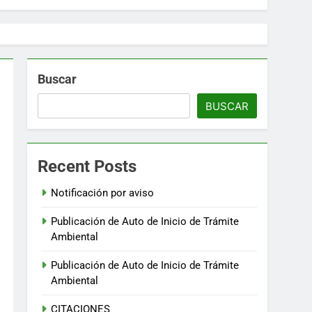
Buscar
BUSCAR
Recent Posts
Notificación por aviso
Publicación de Auto de Inicio de Trámite
Ambiental
Publicación de Auto de Inicio de Trámite
Ambiental
CITACIONES