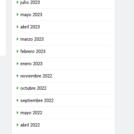
julio 2023
mayo 2023
abril 2023
marzo 2023
febrero 2023
enero 2023
noviembre 2022
octubre 2022
septiembre 2022
mayo 2022
abril 2022