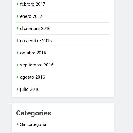
febrero 2017
enero 2017
diciembre 2016
noviembre 2016
octubre 2016
septiembre 2016
agosto 2016
julio 2016
Categories
Sin categoría