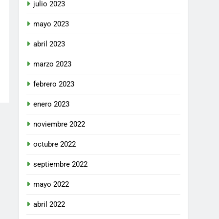
julio 2023
mayo 2023
abril 2023
marzo 2023
febrero 2023
enero 2023
noviembre 2022
octubre 2022
septiembre 2022
mayo 2022
abril 2022