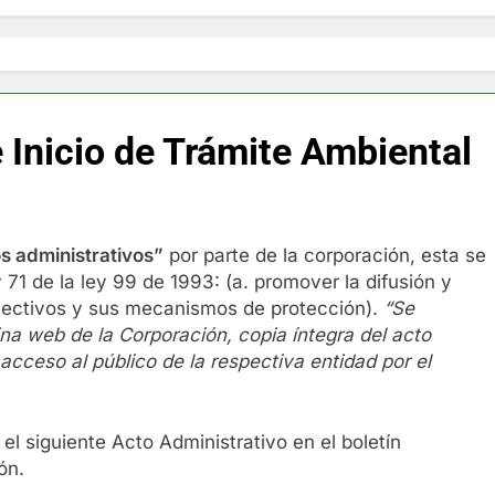
 Inicio de Trámite Ambiental
os administrativos”
por parte de la corporación, esta se
71 de la ley 99 de 1993: (a. promover la difusión y
lectivos y sus mecanismos de protección).
“Se
ina web de la Corporación,
copia íntegra del acto
 acceso al público de la respectiva entidad por el
el siguiente Acto Administrativo en el boletín
ón.