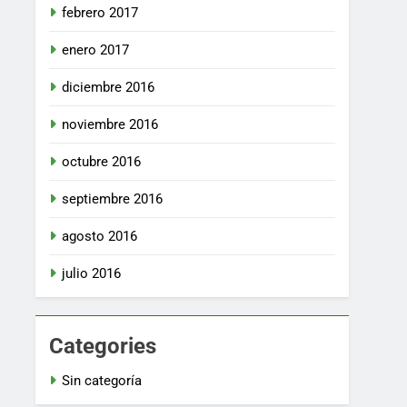
febrero 2017
enero 2017
diciembre 2016
noviembre 2016
octubre 2016
septiembre 2016
agosto 2016
julio 2016
Categories
Sin categoría