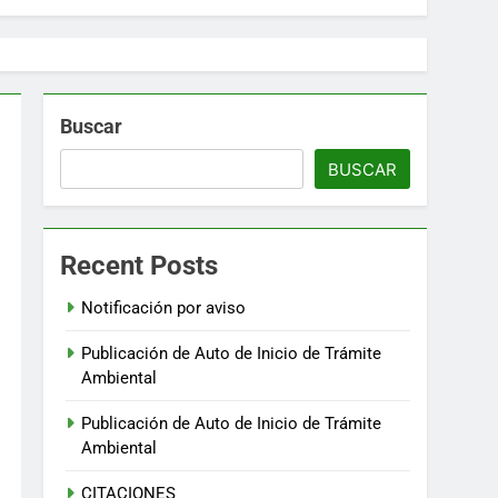
Buscar
BUSCAR
Recent Posts
Notificación por aviso
Publicación de Auto de Inicio de Trámite
Ambiental
Publicación de Auto de Inicio de Trámite
Ambiental
CITACIONES