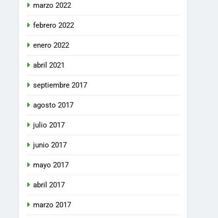
marzo 2022
febrero 2022
enero 2022
abril 2021
septiembre 2017
agosto 2017
julio 2017
junio 2017
mayo 2017
abril 2017
marzo 2017