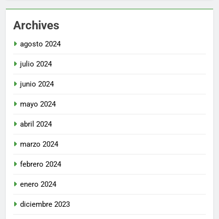
Archives
agosto 2024
julio 2024
junio 2024
mayo 2024
abril 2024
marzo 2024
febrero 2024
enero 2024
diciembre 2023