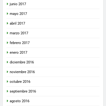
junio 2017
mayo 2017
abril 2017
marzo 2017
febrero 2017
enero 2017
diciembre 2016
noviembre 2016
octubre 2016
septiembre 2016
agosto 2016