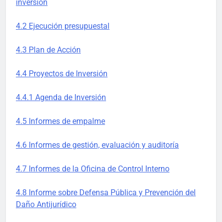
inversión
4.2 Ejecución presupuestal
4.3 Plan de Acción
4.4 Proyectos de Inversión
4.4.1 Agenda de Inversión
4.5 Informes de empalme
4.6 Informes de gestión, evaluación y auditoría
4.7 Informes de la Oficina de Control Interno
4.8 Informe sobre Defensa Pública y Prevención del
Daño Antijurídico