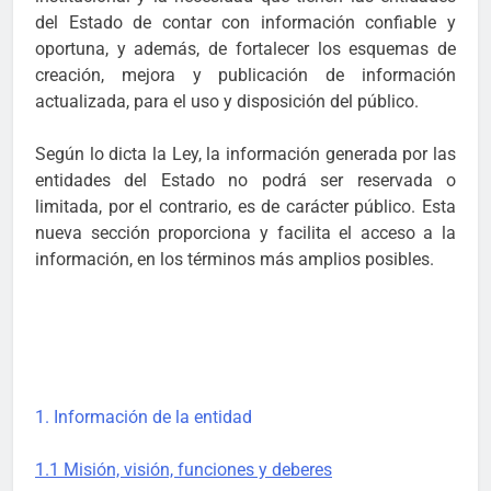
del Estado de contar con información confiable y
oportuna, y además, de fortalecer los esquemas de
creación, mejora y publicación de información
actualizada, para el uso y disposición del público.
Según lo dicta la Ley, la información generada por las
entidades del Estado no podrá ser reservada o
limitada, por el contrario, es de carácter público. Esta
nueva sección proporciona y facilita el acceso a la
información, en los términos más amplios posibles.
1. Información de la entidad
1.1 Misión, visión, funciones y deberes