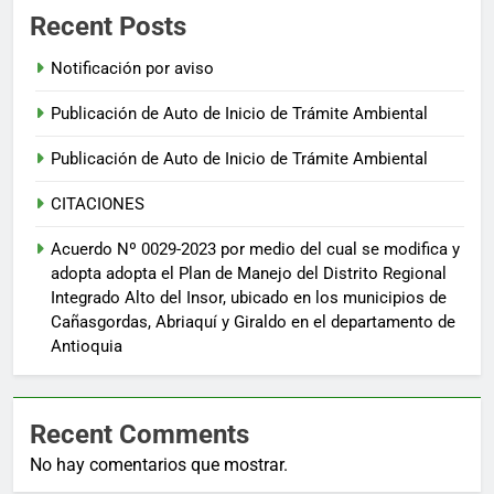
Recent Posts
Notificación por aviso
Publicación de Auto de Inicio de Trámite Ambiental
Publicación de Auto de Inicio de Trámite Ambiental
CITACIONES
Acuerdo Nº 0029-2023 por medio del cual se modifica y
adopta adopta el Plan de Manejo del Distrito Regional
Integrado Alto del Insor, ubicado en los municipios de
Cañasgordas, Abriaquí y Giraldo en el departamento de
Antioquia
Recent Comments
No hay comentarios que mostrar.