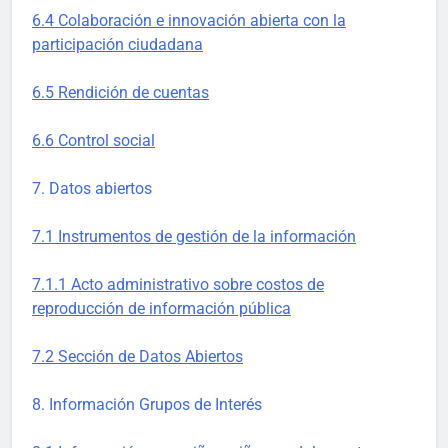
6.4 Colaboración e innovación abierta con la
participación ciudadana
6.5 Rendición de cuentas
6.6 Control social
7. Datos abiertos
7.1 Instrumentos de gestión de la información
7.1.1 Acto administrativo sobre costos de
reproducción de información pública
7.2 Sección de Datos Abiertos
8. Información Grupos de Interés