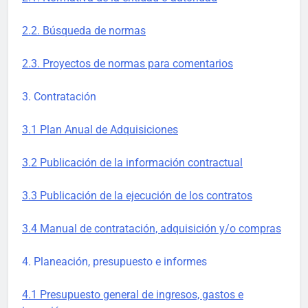
2.2. Búsqueda de normas
2.3. Proyectos de normas para comentarios
3. Contratación
3.1 Plan Anual de Adquisiciones
3.2 Publicación de la información contractual
3.3 Publicación de la ejecución de los contratos
3.4 Manual de contratación, adquisición y/o compras
4. Planeación, presupuesto e informes
4.1 Presupuesto general de ingresos, gastos e