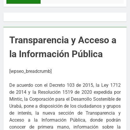
Transparencia y Acceso a
la Información Pública
[wpseo_breadcrumb]
De acuerdo con el Decreto 103 de 2015, la Ley 1712
de 2014 y la Resolución 1519 de 2020 expedida por
Mintic, la Corporación para el Desarrollo Sostenible de
Urabá, pone a disposición de los ciudadanos y grupos
de interés, la nueva sección de Transparencia y
Acceso a la Información Pública, donde podrán
conocer de primera mano, información sobre la