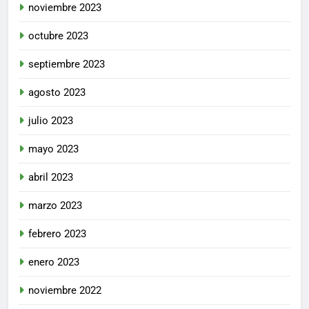
noviembre 2023
octubre 2023
septiembre 2023
agosto 2023
julio 2023
mayo 2023
abril 2023
marzo 2023
febrero 2023
enero 2023
noviembre 2022