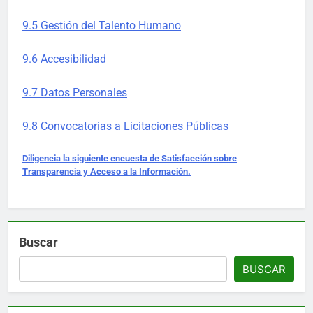
9.5 Gestión del Talento Humano
9.6 Accesibilidad
9.7 Datos Personales
9.8 Convocatorias a Licitaciones Públicas
Diligencia la siguiente encuesta de Satisfacción sobre
Transparencia y Acceso a la Información.
Buscar
BUSCAR