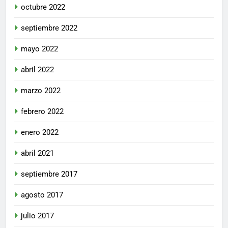
octubre 2022
septiembre 2022
mayo 2022
abril 2022
marzo 2022
febrero 2022
enero 2022
abril 2021
septiembre 2017
agosto 2017
julio 2017