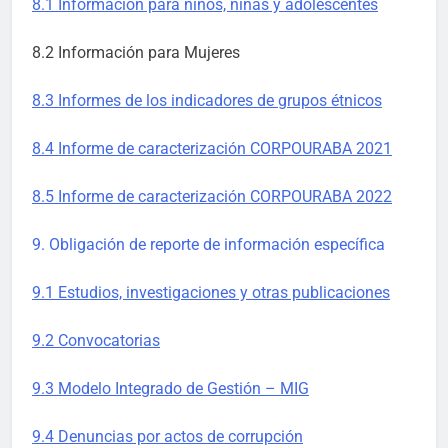
8.1 Información para niños, niñas y adolescentes
8.2 Información para Mujeres
8.3 Informes de los indicadores de grupos étnicos
8.4 Informe de caracterización CORPOURABA 2021
8.5 Informe de caracterización CORPOURABA 2022
9. Obligación de reporte de información específica
9.1 Estudios, investigaciones y otras publicaciones
9.2 Convocatorias
9.3 Modelo Integrado de Gestión – MIG
9.4 Denuncias por actos de corrupción