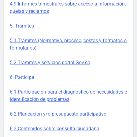
4.9 Informes trimestrales sobre acceso a información,
quejas y reclamos
5. Trámites
5.1 Trámites (Normativa, proceso, costos y formatos o
formularios)
5.2 Trámites y servicios portal Gov.co
6. Participa
6.1 Participación para el diagnóstico de necesidades e
identificación de problemas
6.2 Planeación y/o presupuesto participativo
6.3 Contenidos sobre consulta ciudadana