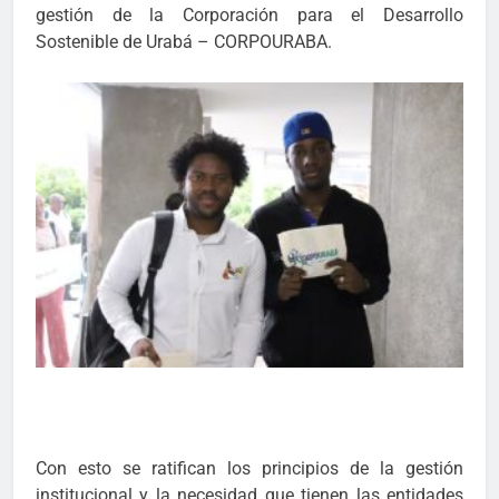
gestión de la Corporación para el Desarrollo
Sostenible de Urabá – CORPOURABA.
Con esto se ratifican los principios de la gestión
institucional y la necesidad que tienen las entidades