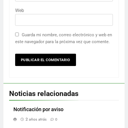
Web
Guarda mi nombre, correo electrónico y web en
este navegador para la próxima vez que comente.
Noticias relacionadas
Notificación por aviso
2 años atrás
0