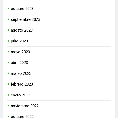
octubre 2023
septiembre 2023
agosto 2023
julio 2023
mayo 2023
abril 2023
marzo 2023
febrero 2023
enero 2023
noviembre 2022
octubre 2022