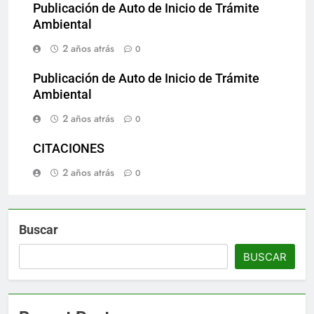
Publicación de Auto de Inicio de Trámite
Ambiental
2 años atrás
0
Publicación de Auto de Inicio de Trámite
Ambiental
2 años atrás
0
CITACIONES
2 años atrás
0
Buscar
BUSCAR