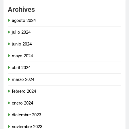
Archives
agosto 2024
julio 2024
junio 2024
mayo 2024
abril 2024
marzo 2024
febrero 2024
enero 2024
diciembre 2023
noviembre 2023