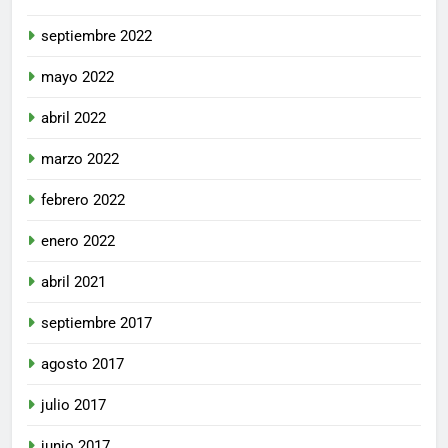
septiembre 2022
mayo 2022
abril 2022
marzo 2022
febrero 2022
enero 2022
abril 2021
septiembre 2017
agosto 2017
julio 2017
junio 2017