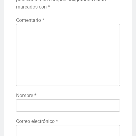
marcados con
*
Comentario
*
Nombre
*
Correo electrónico
*