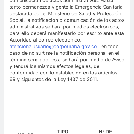
comunicación de actos administrativos. Hasta
tanto permanezca vigente la Emergencia Sanitaria
declarada por el Ministerio de Salud y Protección
Social, la notificación o comunicación de los actos
administrativos se hará por medios electrónicos,
para ello deberá manifestarlo por escrito ante esta
Autoridad al correo electrónico,
atencionalusuario@corpouraba.gov.co
., en todo
caso de no surtirse la notificación personal en el
término señalado, esta se hará por medio de Aviso
y tendrá los mismos efectos legales, de
conformidad con lo establecido en los artículos
69 y siguientes de la Ley 1437 de 2011.
TIPO
N° DE