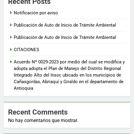
Recent Posts
Notificación por aviso
Publicación de Auto de Inicio de Trámite Ambiental
Publicación de Auto de Inicio de Trámite Ambiental
CITACIONES
Acuerdo Nº 0029-2023 por medio del cual se modifica y
adopta adopta el Plan de Manejo del Distrito Regional
Integrado Alto del Insor, ubicado en los municipios de
Cañasgordas, Abriaquí y Giraldo en el departamento de
Antioquia
Recent Comments
No hay comentarios que mostrar.