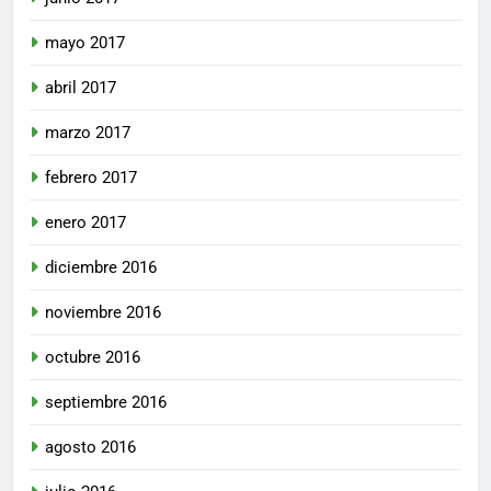
mayo 2017
abril 2017
marzo 2017
febrero 2017
enero 2017
diciembre 2016
noviembre 2016
octubre 2016
septiembre 2016
agosto 2016