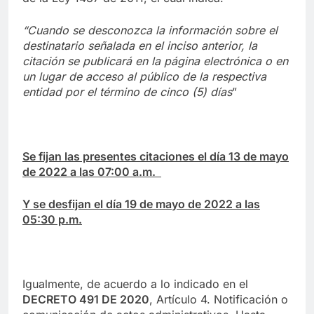
“Cuando se desconozca la información sobre el
destinatario señalada en el inciso anterior, la
citación se publicará en la página electrónica o en
un lugar de acceso al público de la respectiva
entidad por el término de cinco (5) días
”
Se fijan las presentes citaciones el día 13 de mayo
de 2022 a las 07:00 a.m.
Y se desfijan el día 19 de mayo de 2022 a las
05:30 p.m.
Igualmente, de acuerdo a lo indicado en el
DECRETO 491 DE 2020
, Artículo 4. Notificación o