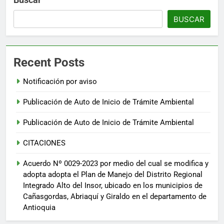
BUSCAR
Recent Posts
Notificación por aviso
Publicación de Auto de Inicio de Trámite Ambiental
Publicación de Auto de Inicio de Trámite Ambiental
CITACIONES
Acuerdo Nº 0029-2023 por medio del cual se modifica y
adopta adopta el Plan de Manejo del Distrito Regional
Integrado Alto del Insor, ubicado en los municipios de
Cañasgordas, Abriaquí y Giraldo en el departamento de
Antioquia