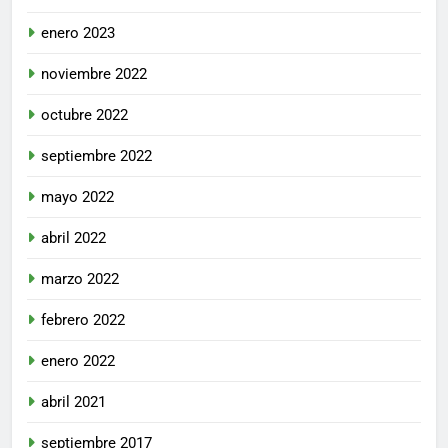
enero 2023
noviembre 2022
octubre 2022
septiembre 2022
mayo 2022
abril 2022
marzo 2022
febrero 2022
enero 2022
abril 2021
septiembre 2017