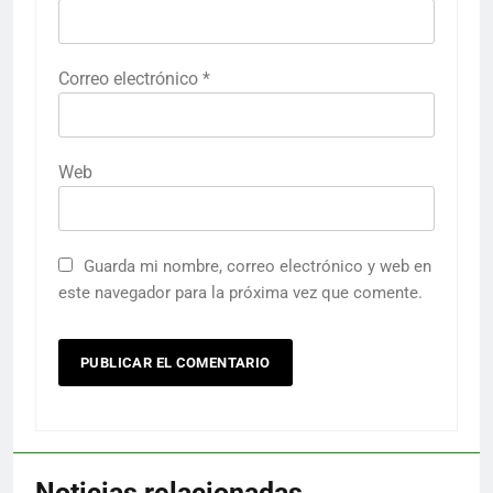
Correo electrónico
*
Web
Guarda mi nombre, correo electrónico y web en
este navegador para la próxima vez que comente.
Noticias relacionadas