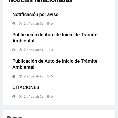
Notificación por aviso
2 años atrás
0
Publicación de Auto de Inicio de Trámite
Ambiental
2 años atrás
0
Publicación de Auto de Inicio de Trámite
Ambiental
2 años atrás
0
CITACIONES
2 años atrás
0
Buscar