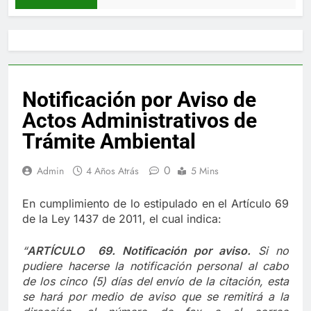
Notificación por Aviso de
Actos Administrativos de
Trámite Ambiental
0
Admin
4 Años Atrás
5 Mins
En cumplimiento de lo estipulado en el Artículo 69
de la Ley 1437 de 2011, el cual indica:
“
ARTÍCULO 69. Notificación por aviso.
Si no
pudiere hacerse la notificación personal al cabo
de los cinco (5) días del envío de la citación, esta
se hará por medio de aviso que se remitirá a la