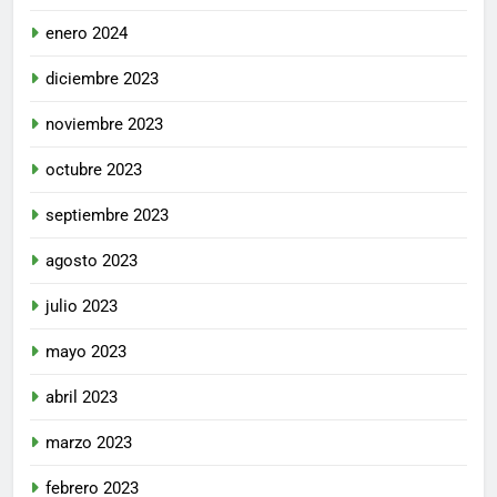
enero 2024
diciembre 2023
noviembre 2023
octubre 2023
septiembre 2023
agosto 2023
julio 2023
mayo 2023
abril 2023
marzo 2023
febrero 2023