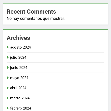
Recent Comments
No hay comentarios que mostrar.
Archives
agosto 2024
julio 2024
junio 2024
mayo 2024
abril 2024
marzo 2024
febrero 2024