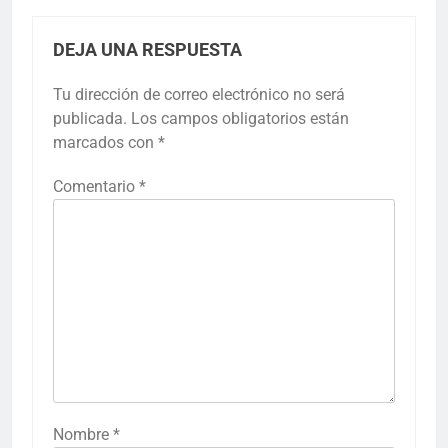
DEJA UNA RESPUESTA
Tu dirección de correo electrónico no será
publicada.
Los campos obligatorios están
marcados con
*
Comentario
*
Nombre
*