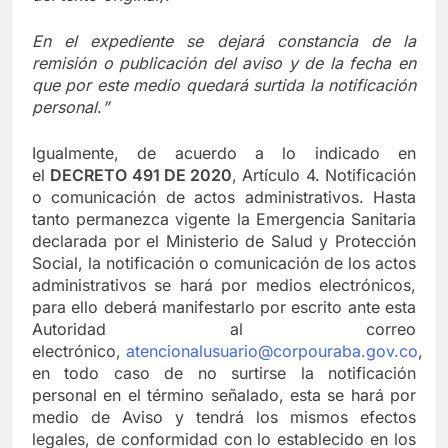
En el expediente se dejará constancia de la
remisión o publicación del aviso y de la fecha en
que por este medio quedará surtida la notificación
personal
.
”
Igualmente, de acuerdo a lo indicado en
el
DECRETO 491 DE 2020
, Artículo 4. Notificación
o comunicación de actos administrativos. Hasta
tanto permanezca vigente la Emergencia Sanitaria
declarada por el Ministerio de Salud y Protección
Social, la notificación o comunicación de los actos
administrativos se hará por medios electrónicos,
para ello deberá manifestarlo por escrito ante esta
Autoridad al correo
electrónico,
atencionalusuario@corpouraba.gov.co
,
en todo caso de no surtirse la notificación
personal en el término señalado, esta se hará por
medio de Aviso y tendrá los mismos efectos
legales, de conformidad con lo establecido en los