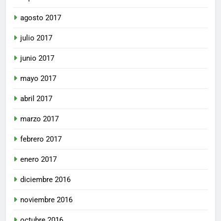
agosto 2017
julio 2017
junio 2017
mayo 2017
abril 2017
marzo 2017
febrero 2017
enero 2017
diciembre 2016
noviembre 2016
octubre 2016