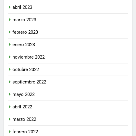
abril 2023
marzo 2023
febrero 2023
enero 2023
noviembre 2022
octubre 2022
septiembre 2022
mayo 2022
abril 2022
marzo 2022
febrero 2022