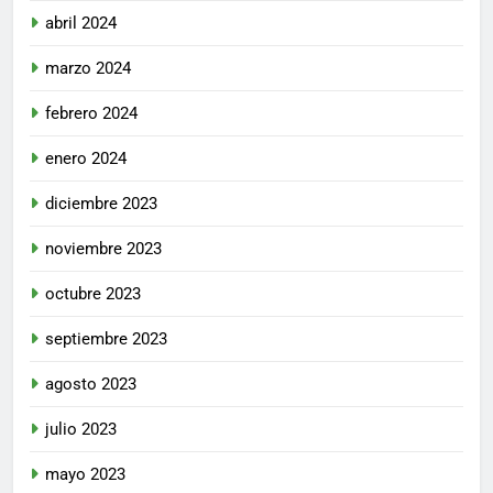
abril 2024
marzo 2024
febrero 2024
enero 2024
diciembre 2023
noviembre 2023
octubre 2023
septiembre 2023
agosto 2023
julio 2023
mayo 2023