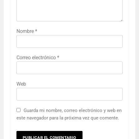
Nombre
*
Correo electrónico
*
Web
Guarda mi nombre, correo electrónico y web en
este navegador para la próxima vez que comente.