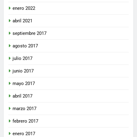
enero 2022
abril 2021
septiembre 2017
agosto 2017
julio 2017
junio 2017
mayo 2017
abril 2017
marzo 2017
febrero 2017
enero 2017