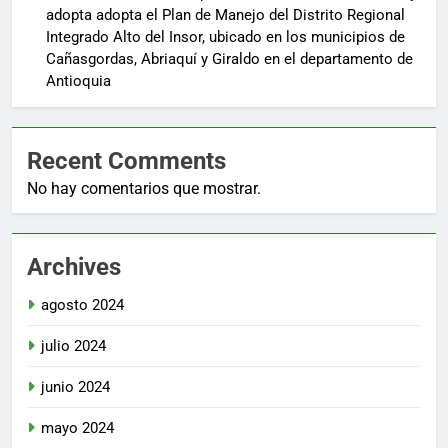
adopta adopta el Plan de Manejo del Distrito Regional
Integrado Alto del Insor, ubicado en los municipios de
Cañasgordas, Abriaquí y Giraldo en el departamento de
Antioquia
Recent Comments
No hay comentarios que mostrar.
Archives
agosto 2024
julio 2024
junio 2024
mayo 2024