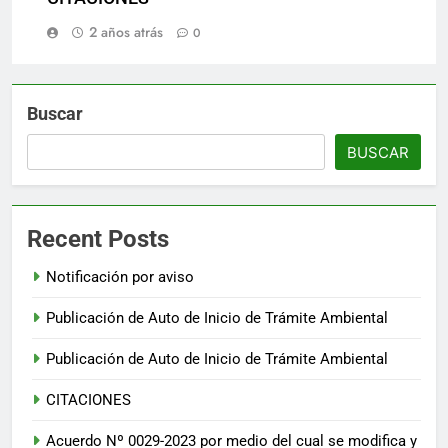
2 años atrás
0
Buscar
BUSCAR
Recent Posts
Notificación por aviso
Publicación de Auto de Inicio de Trámite Ambiental
Publicación de Auto de Inicio de Trámite Ambiental
CITACIONES
Acuerdo Nº 0029-2023 por medio del cual se modifica y