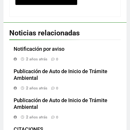
Noticias relacionadas
Notificación por aviso
2 años atrás
0
Publicación de Auto de Inicio de Trámite
Ambiental
2 años atrás
0
Publicación de Auto de Inicio de Trámite
Ambiental
2 años atrás
0
CITACIONES