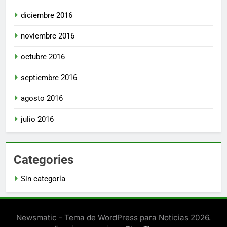
diciembre 2016
noviembre 2016
octubre 2016
septiembre 2016
agosto 2016
julio 2016
Categories
Sin categoría
Newsmatic - Tema de WordPress para Noticias 2026.