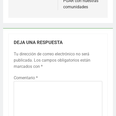
PGAR con nuestras
comunidades
DEJA UNA RESPUESTA
Tu dirección de correo electrónico no será
publicada.
Los campos obligatorios están
marcados con
*
Comentario
*