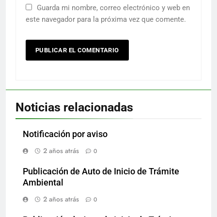
Guarda mi nombre, correo electrónico y web en
este navegador para la próxima vez que comente.
Noticias relacionadas
Notificación por aviso
2 años atrás
0
Publicación de Auto de Inicio de Trámite
Ambiental
2 años atrás
0