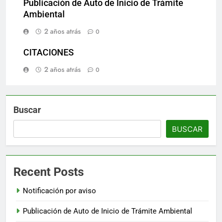
Publicación de Auto de Inicio de Trámite
Ambiental
2 años atrás
0
CITACIONES
2 años atrás
0
Buscar
BUSCAR
Recent Posts
Notificación por aviso
Publicación de Auto de Inicio de Trámite Ambiental