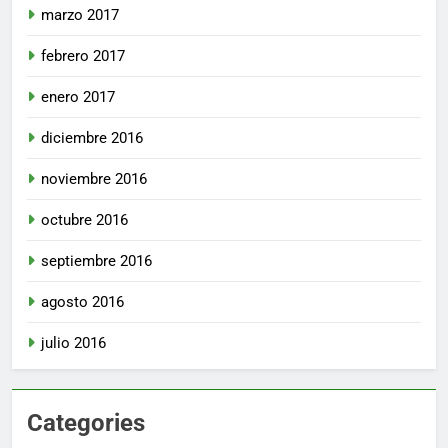
marzo 2017
febrero 2017
enero 2017
diciembre 2016
noviembre 2016
octubre 2016
septiembre 2016
agosto 2016
julio 2016
Categories