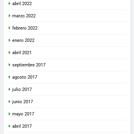
abril 2022
marzo 2022
febrero 2022
enero 2022
abril 2021
septiembre 2017
agosto 2017
julio 2017
junio 2017
mayo 2017
abril 2017