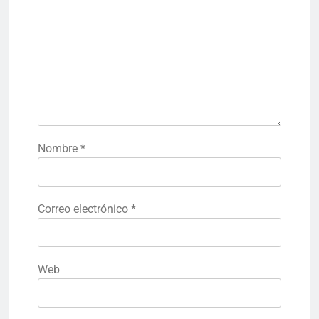
Nombre
*
Correo electrónico
*
Web