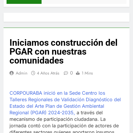
Iniciamos construcción del
PGAR con nuestras
comunidades
0
Admin
4 Años Atrás
1 Mins
CORPOURABA inició en la Sede Centro los
Talleres Regionales de Validación Diagnóstico del
Estado del Arte Plan de Gestión Ambiental
Regional (PGAR) 2024-2035,
a través del
mecanismo de participación ciudadana. La
jornada contó con la participación de actores de
diferentes sectores quienes aportaron insumos