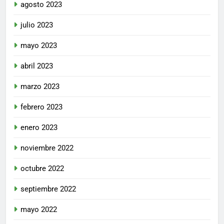
agosto 2023
julio 2023
mayo 2023
abril 2023
marzo 2023
febrero 2023
enero 2023
noviembre 2022
octubre 2022
septiembre 2022
mayo 2022