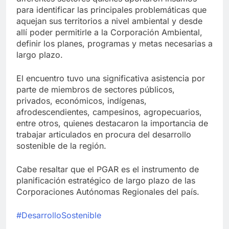
para identificar las principales problemáticas que
aquejan sus territorios a nivel ambiental y desde
allí poder permitirle a la Corporación Ambiental,
definir los planes, programas y metas necesarias a
largo plazo.
El encuentro tuvo una significativa asistencia por
parte de miembros de sectores públicos,
privados, económicos, indígenas,
afrodescendientes, campesinos, agropecuarios,
entre otros, quienes destacaron la importancia de
trabajar articulados en procura del desarrollo
sostenible de la región.
Cabe resaltar que el PGAR es el instrumento de
planificación estratégico de largo plazo de las
Corporaciones Autónomas Regionales del país.
#DesarrolloSostenible