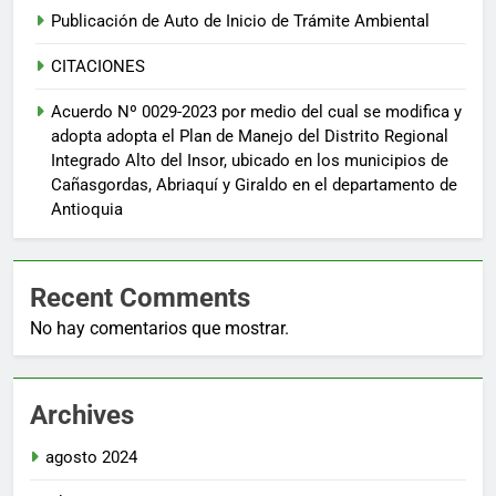
Publicación de Auto de Inicio de Trámite Ambiental
CITACIONES
Acuerdo Nº 0029-2023 por medio del cual se modifica y
adopta adopta el Plan de Manejo del Distrito Regional
Integrado Alto del Insor, ubicado en los municipios de
Cañasgordas, Abriaquí y Giraldo en el departamento de
Antioquia
Recent Comments
No hay comentarios que mostrar.
Archives
agosto 2024